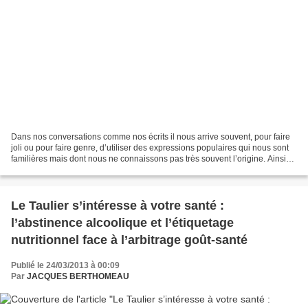
Dans nos conversations comme nos écrits il nous arrive souvent, pour faire
joli ou pour faire genre, d’utiliser des expressions populaires qui nous sont
familières mais dont nous ne connaissons pas très souvent l’origine. Ainsi
nous renvoyons facilement...
Le Taulier s’intéresse à votre santé :
l’abstinence alcoolique et l’étiquetage
nutritionnel face à l’arbitrage goût-santé
Publié le 24/03/2013 à 00:09
Par
JACQUES BERTHOMEAU