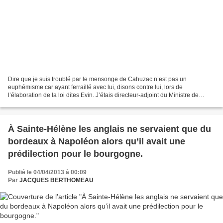
Dire que je suis troublé par le mensonge de Cahuzac n’est pas un
euphémisme car ayant ferraillé avec lui, disons contre lui, lors de
l’élaboration de la loi dites Evin. J’étais directeur-adjoint du Ministre de
l’Agriculture et lui conseiller technique...
À Sainte-Hélène les anglais ne servaient que du
bordeaux à Napoléon alors qu’il avait une
prédilection pour le bourgogne.
Publié le 04/04/2013 à 00:09
Par
JACQUES BERTHOMEAU