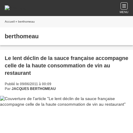
MENU
Accueil
» berthomeau
berthomeau
Le lent déclin de la sauce française accompagne
celle de la haute consommation de vin au
restaurant
Publié le 09/06/2011 à 00:09
Par
JACQUES BERTHOMEAU