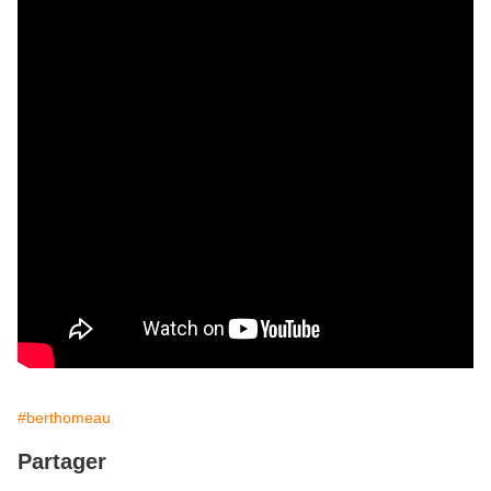
#berthomeau
Partager