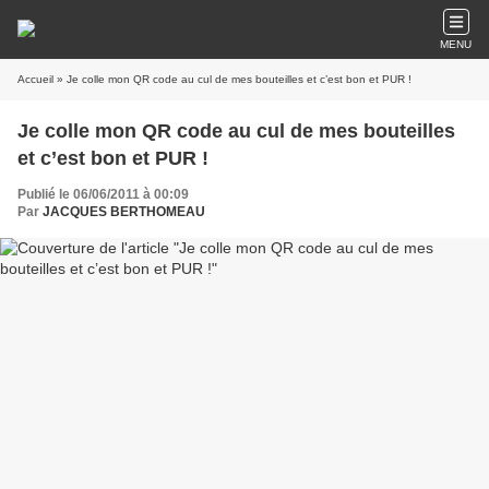
MENU
Accueil
» Je colle mon QR code au cul de mes bouteilles et c’est bon et PUR !
Je colle mon QR code au cul de mes bouteilles
et c’est bon et PUR !
Publié le 06/06/2011 à 00:09
Par
JACQUES BERTHOMEAU