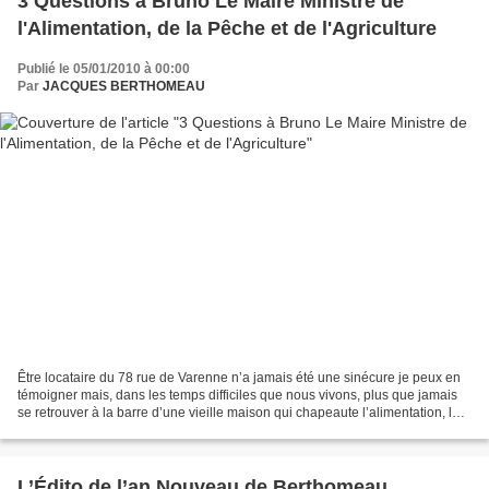
3 Questions à Bruno Le Maire Ministre de
l'Alimentation, de la Pêche et de l'Agriculture
Publié le 05/01/2010 à 00:00
Par
JACQUES BERTHOMEAU
Être locataire du 78 rue de Varenne n’a jamais été une sinécure je peux en
témoigner mais, dans les temps difficiles que nous vivons, plus que jamais
se retrouver à la barre d’une vieille maison qui chapeaute l’alimentation, la
pêche et l’agriculture...
L’Édito de l’an Nouveau de Berthomeau