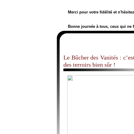
Merci pour votre fidélité et n'hésit
Bonne journée à tous, ceux qui ne 
Le Bûcher des Vanités : c’est
des terroirs bien sûr !