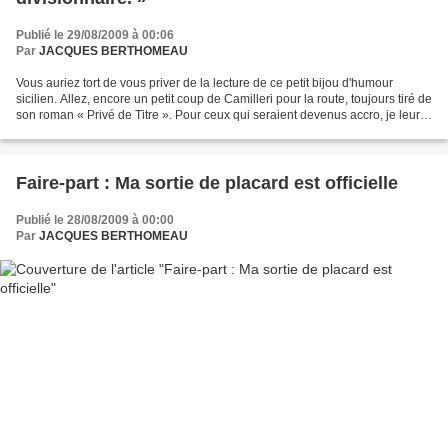
Publié le 29/08/2009 à 00:06
Par
JACQUES BERTHOMEAU
Vous auriez tort de vous priver de la lecture de ce petit bijou d'humour
sicilien. Allez, encore un petit coup de Camilleri pour la route, toujours tiré de
son roman « Privé de Titre ». Pour ceux qui seraient devenus accro, je leur
recommande : L’Opéra...
Faire-part : Ma sortie de placard est officielle
Publié le 28/08/2009 à 00:00
Par
JACQUES BERTHOMEAU