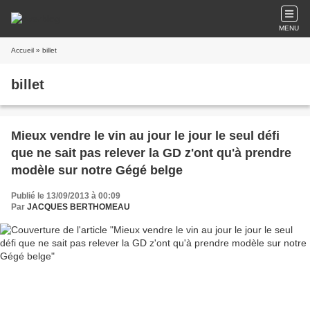
MENU
Accueil
» billet
billet
Mieux vendre le vin au jour le jour le seul défi
que ne sait pas relever la GD z'ont qu'à prendre
modèle sur notre Gégé belge
Publié le 13/09/2013 à 00:09
Par
JACQUES BERTHOMEAU