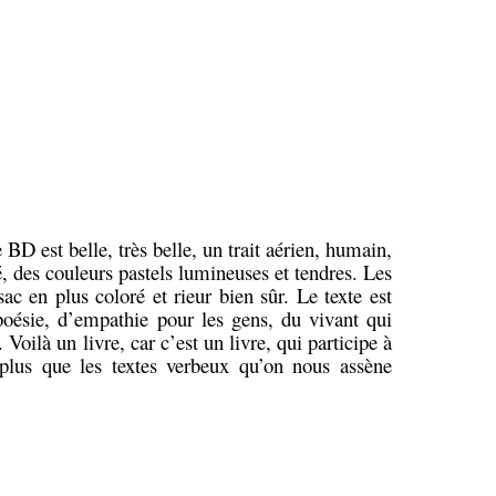
 BD est belle, très belle, un trait aérien, humain,
té, des couleurs pastels lumineuses et tendres. Les
ac en plus coloré et rieur bien sûr. Le texte est
poésie, d’empathie pour les gens, du vivant qui
 Voilà un livre, car c’est un livre, qui participe à
plus que les textes verbeux qu’on nous assène