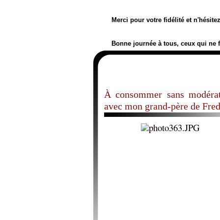
Merci pour votre fidélité et n'hésit
Bonne journée à tous, ceux qui ne 
À consommer sans modérati
avec mon grand-père de Fre