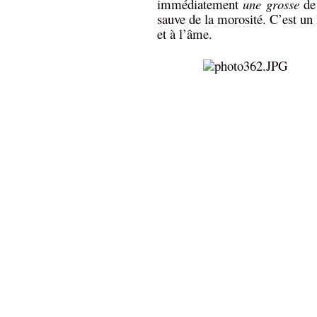
immédiatement
une grosse
de 
sauve de la morosité. C’est un 
et à l’âme.