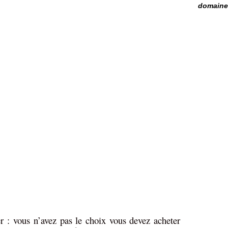
domaine 
r : vous n’avez pas le choix vous devez acheter