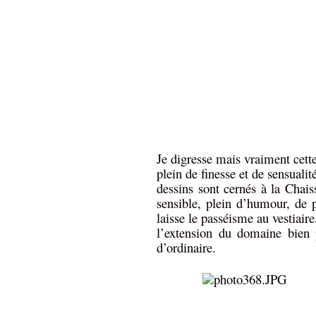
Je digresse mais vraiment cette
plein de finesse et de sensuali
dessins sont cernés à la Chaiss
sensible, plein d’humour, de 
laisse le passéisme au vestiaire.
l’extension du domaine bien 
d’ordinaire.