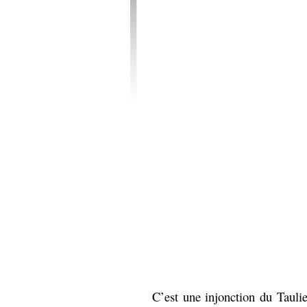
C’est une injonction du Taulie