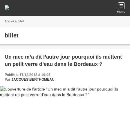
MENU
Accueil
» billet
billet
Un mec m’a dit l’autre jour pourquoi ils mettent
un petit verre d’eau dans le Bordeaux ?
Publié le 17/12/2013 à 10:05
Par
JACQUES BERTHOMEAU