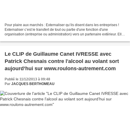
Pour plaire aux marchés : Externaliser qu’ils disent dans les entreprises !
Externaliser c’est le transfert de tout ou partie d'une fonction d'une
organisation (entreprise ou administration) vers un partenaire extérieur. Elle
consiste très souvent en...
Le CLIP de Guillaume Canet IVRESSE avec
Patrick Chesnais contre l'alcool au volant sort
aujourd’hui sur www.roulons-autrement.com
Publié le 11/12/2013 à 09:48
Par
JACQUES BERTHOMEAU