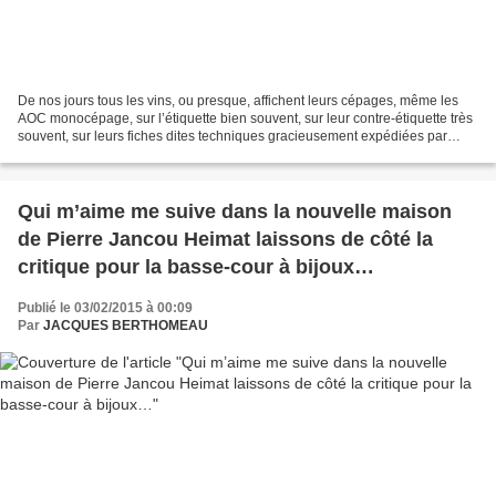
De nos jours tous les vins, ou presque, affichent leurs cépages, même les
AOC monocépage, sur l’étiquette bien souvent, sur leur contre-étiquette très
souvent, sur leurs fiches dites techniques gracieusement expédiées par
l’agence de communication, avec...
Qui m’aime me suive dans la nouvelle maison
de Pierre Jancou Heimat laissons de côté la
critique pour la basse-cour à bijoux…
Publié le 03/02/2015 à 00:09
Par
JACQUES BERTHOMEAU