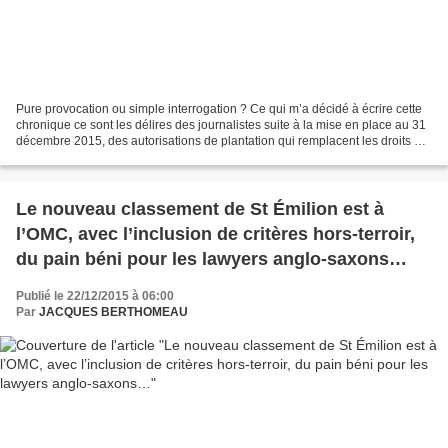
Pure provocation ou simple interrogation ? Ce qui m’a décidé à écrire cette
chronique ce sont les délires des journalistes suite à la mise en place au 31
décembre 2015, des autorisations de plantation qui remplacent les droits de
plantation. La mesure...
Le nouveau classement de St Émilion est à
l’OMC, avec l’inclusion de critères hors-terroir,
du pain béni pour les lawyers anglo-saxons…
Publié le 22/12/2015 à 06:00
Par
JACQUES BERTHOMEAU