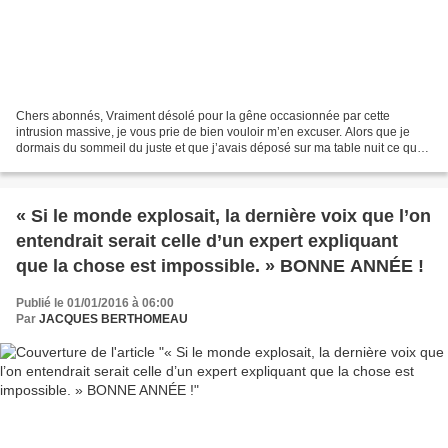
Chers abonnés, Vraiment désolé pour la gêne occasionnée par cette
intrusion massive, je vous prie de bien vouloir m’en excuser. Alors que je
dormais du sommeil du juste et que j’avais déposé sur ma table nuit ce que
l’on n’appelle plus un téléphone je...
« Si le monde explosait, la dernière voix que l’on
entendrait serait celle d’un expert expliquant
que la chose est impossible. » BONNE ANNÉE !
Publié le 01/01/2016 à 06:00
Par
JACQUES BERTHOMEAU