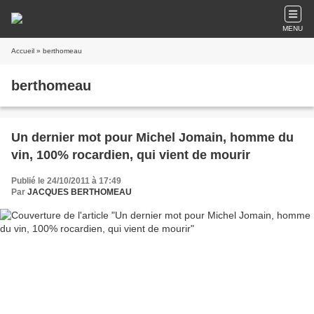
MENU
Accueil
» berthomeau
berthomeau
Un dernier mot pour Michel Jomain, homme du
vin, 100% rocardien, qui vient de mourir
Publié le 24/10/2011 à 17:49
Par
JACQUES BERTHOMEAU