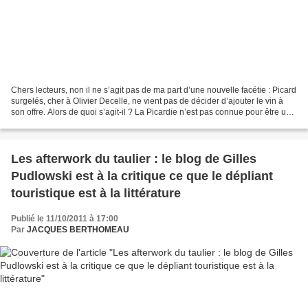
Chers lecteurs, non il ne s’agit pas de ma part d’une nouvelle facétie : Picard
surgelés, cher à Olivier Decelle, ne vient pas de décider d’ajouter le vin à
son offre. Alors de quoi s’agit-il ? La Picardie n’est pas connue pour être un
terroir d’élection...
Les afterwork du taulier : le blog de Gilles
Pudlowski est à la critique ce que le dépliant
touristique est à la littérature
Publié le 11/10/2011 à 17:00
Par
JACQUES BERTHOMEAU