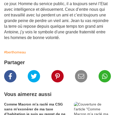
ce jour. Homme du service public, il a toujours servi l’Etat
avec intelligence et dévouement. Ceux d’entre nous qui
ont travaillé avec lui perdent un ami et c’est toujours une
grande peine de perdre un vieil ami. Jean tu vas rejoindre
la terre où repose depuis quelque temps ton grand ami
Antoine, j'y vois le symbole d'une grande fraternité entre
les hommes de bonne volonté.
#berthomeau
Partager
Vous aimerez aussi
Comme Macron m’a raclé ma CSG
sans m’exonérer de ma taxe
d’habitation je suis au regret de ne