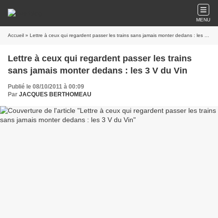
MENU
Accueil
» Lettre à ceux qui regardent passer les trains sans jamais monter dedans : les 3 V du Vin
Lettre à ceux qui regardent passer les trains
sans jamais monter dedans : les 3 V du Vin
Publié le 08/10/2011 à 00:09
Par
JACQUES BERTHOMEAU