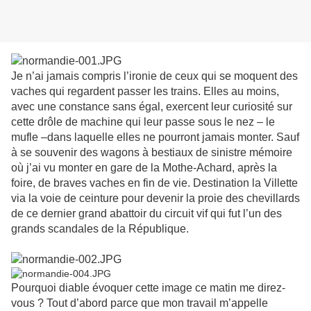
Je n’ai jamais compris l’ironie de ceux qui se moquent des
vaches qui regardent passer les trains. Elles au moins,
avec une constance sans égal, exercent leur curiosité sur
cette drôle de machine qui leur passe sous le nez – le
mufle –dans laquelle elles ne pourront jamais monter. Sauf
à se souvenir des wagons à bestiaux de sinistre mémoire
où j’ai vu monter en gare de la Mothe-Achard, après la
foire, de braves vaches en fin de vie. Destination la Villette
via la voie de ceinture pour devenir la proie des chevillards
de ce dernier grand abattoir du circuit vif qui fut l’un des
grands scandales de la République.
Pourquoi diable évoquer cette image ce matin me direz-
vous ? Tout d’abord parce que mon travail m’appelle