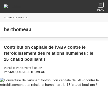
MENU
Accueil
» berthomeau
berthomeau
Contribution capitale de l’ABV contre le
refroidissement des relations humaines : le
15°chaud bouillant !
Publié le 20/10/2009 à 00:02
Par
JACQUES BERTHOMEAU