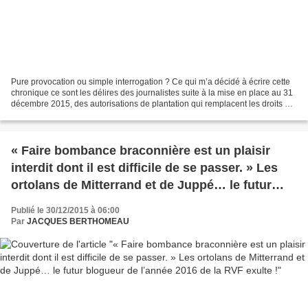
Pure provocation ou simple interrogation ? Ce qui m’a décidé à écrire cette
chronique ce sont les délires des journalistes suite à la mise en place au 31
décembre 2015, des autorisations de plantation qui remplacent les droits de
plantation. La mesure...
« Faire bombance braconnière est un plaisir
interdit dont il est difficile de se passer. » Les
ortolans de Mitterrand et de Juppé… le futur
blogueur de l’année 2016 de la RVF exulte !
Publié le 30/12/2015 à 06:00
Par
JACQUES BERTHOMEAU