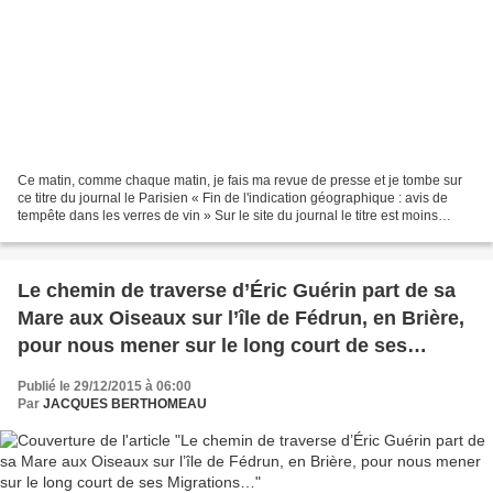
Ce matin, comme chaque matin, je fais ma revue de presse et je tombe sur
ce titre du journal le Parisien « Fin de l'indication géographique : avis de
tempête dans les verres de vin » Sur le site du journal le titre est moins
racoleur « Indication géographique...
Le chemin de traverse d’Éric Guérin part de sa
Mare aux Oiseaux sur l’île de Fédrun, en Brière,
pour nous mener sur le long court de ses
Migrations…
Publié le 29/12/2015 à 06:00
Par
JACQUES BERTHOMEAU