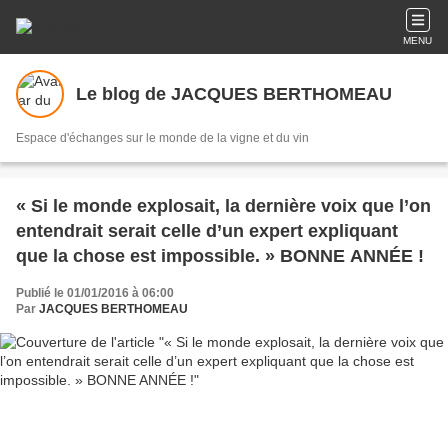
MENU
Le blog de JACQUES BERTHOMEAU
Espace d'échanges sur le monde de la vigne et du vin
« Si le monde explosait, la dernière voix que l’on
entendrait serait celle d’un expert expliquant
que la chose est impossible. » BONNE ANNÉE !
Publié le 01/01/2016 à 06:00
Par
JACQUES BERTHOMEAU