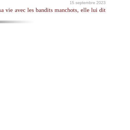
15 septembre 2023
sa vie avec les bandits manchots, elle lui dit