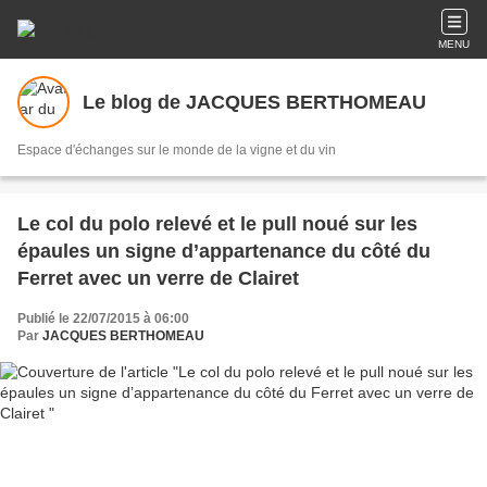
MENU
Le blog de JACQUES BERTHOMEAU
Espace d'échanges sur le monde de la vigne et du vin
Le col du polo relevé et le pull noué sur les
épaules un signe d’appartenance du côté du
Ferret avec un verre de Clairet
Publié le 22/07/2015 à 06:00
Par
JACQUES BERTHOMEAU