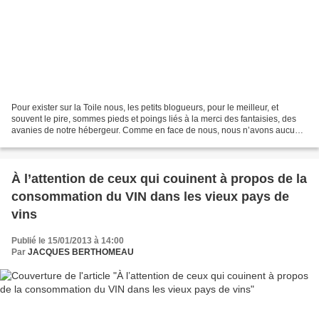
Pour exister sur la Toile nous, les petits blogueurs, pour le meilleur, et
souvent le pire, sommes pieds et poings liés à la merci des fantaisies, des
avanies de notre hébergeur. Comme en face de nous, nous n’avons aucun
interlocuteur, aucun SAV, dès...
À l’attention de ceux qui couinent à propos de la
consommation du VIN dans les vieux pays de
vins
Publié le 15/01/2013 à 14:00
Par
JACQUES BERTHOMEAU