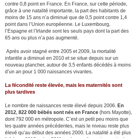
contre 0,8 point en France. En France, sur cette période,
grâce à une natalité importante, la part des habitants de
moins de 15 ans n’a diminué que de 0,5 point contre 1,4
point dans l’Union européenne. Le Luxembourg,
l’Espagne et l’Irlande sont les seuls pays dont la part des
65 ans ou plus n’a pas augmenté.
Après avoir stagné entre 2005 et 2009, la mortalité
infantile a diminué en 2010 et se situe depuis sur un
nouveau plancher, autour de 3,5 enfants décédés à moins
d’un an pour 1 000 naissances vivantes.
La fécondité reste élevée, mais les maternités sont
plus tardives
Le nombre de naissances reste élevé depuis 2006.
En
2012, 822 000 bébés sont nés en France
(hors Mayotte),
dont 792 000 en métropole. C’est un petit peu moins que
les quatre années précédentes, mais le niveau reste plus
élevé qu’au début des années 2000. La natalité a été plus