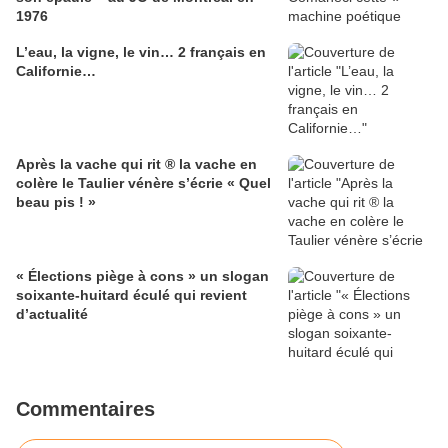
1976
L’eau, la vigne, le vin… 2 français en
Californie…
Après la vache qui rit ® la vache en
colère le Taulier vénère s’écrie « Quel
beau pis ! »
« Élections piège à cons » un slogan
soixante-huitard éculé qui revient
d’actualité
Commentaires