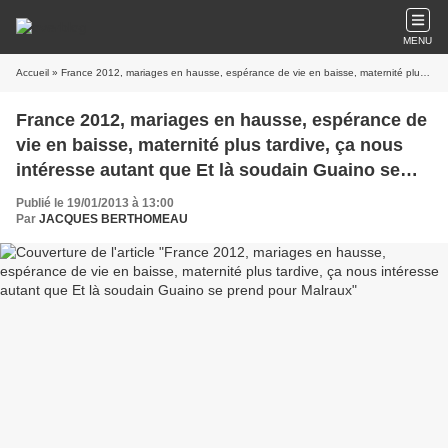
MENU
Accueil
» France 2012, mariages en hausse, espérance de vie en baisse, maternité plus tardive, ça nous intéresse autant que Et là soudain Guaino se prend pour Malraux
France 2012, mariages en hausse, espérance de
vie en baisse, maternité plus tardive, ça nous
intéresse autant que Et là soudain Guaino se
prend pour Malraux
Publié le 19/01/2013 à 13:00
Par
JACQUES BERTHOMEAU