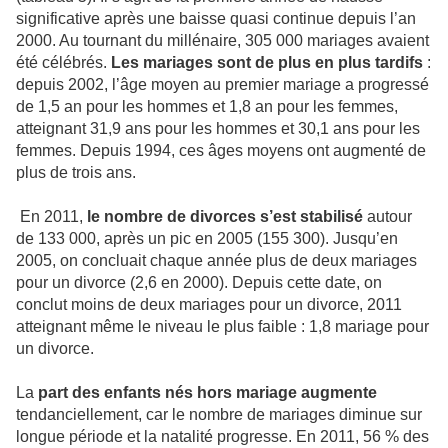
significative après une baisse quasi continue depuis l’an
2000. Au tournant du millénaire, 305 000 mariages avaient
été célébrés.
Les mariages sont de plus en plus tardifs
:
depuis 2002, l’âge moyen au premier mariage a progressé
de 1,5 an pour les hommes et 1,8 an pour les femmes,
atteignant 31,9 ans pour les hommes et 30,1 ans pour les
femmes. Depuis 1994, ces âges moyens ont augmenté de
plus de trois ans.
En 2011,
le nombre de divorces s’est stabilisé
autour
de 133 000, après un pic en 2005 (155 300). Jusqu’en
2005, on concluait chaque année plus de deux mariages
pour un divorce (2,6 en 2000). Depuis cette date, on
conclut moins de deux mariages pour un divorce, 2011
atteignant même le niveau le plus faible : 1,8 mariage pour
un divorce.
La
part des enfants nés hors mariage augmente
tendanciellement, car le nombre de mariages diminue sur
longue période et la natalité progresse. En 2011, 56 % des