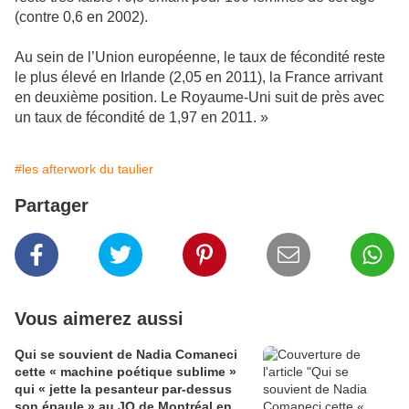
(contre 0,6 en 2002).
Au sein de l’Union européenne, le taux de fécondité reste
le plus élevé en Irlande (2,05 en 2011), la France arrivant
en deuxième position. Le Royaume-Uni suit de près avec
un taux de fécondité de 1,97 en 2011. »
#les afterwork du taulier
Partager
Vous aimerez aussi
Qui se souvient de Nadia Comaneci
cette « machine poétique sublime »
qui « jette la pesanteur par-dessus
son épaule » au JO de Montréal en