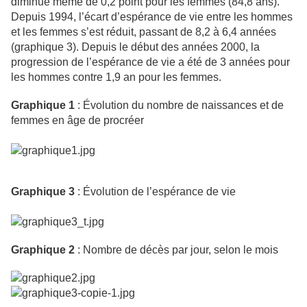
diminue même de 0,2 point pour les femmes (84,8 ans).
Depuis 1994, l’écart d’espérance de vie entre les hommes
et les femmes s’est réduit, passant de 8,2 à 6,4 années
(graphique 3). Depuis le début des années 2000, la
progression de l’espérance de vie a été de 3 années pour
les hommes contre 1,9 an pour les femmes.
Graphique 1
: Évolution du nombre de naissances et de
femmes en âge de procréer
Graphique 3
: Évolution de l’espérance de vie
Graphique 2
: Nombre de décès par jour, selon le mois