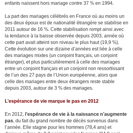
enfants naissent hors mariage contre 37 % en 1994.
La part des mariages célébrés en France où au moins un
des deux époux est de nationalité étrangère se stabilise en
2011 autour de 16 %. Cette stabilisation rompt ainsi avec
la tendance à la baisse observée depuis 2003, année où
cette part avait atteint son niveau le plus haut (19,9 %).
Cette évolution sur une dizaine d’années est liée à celle
des mariages mixtes (un conjoint français, un conjoint
étranger), et plus particulièrement à celle des mariages
entre un conjoint français et un conjoint non ressortissant
de l’un des 27 pays de l’Union européenne, alors que
celle des mariages entre deux étrangers reste stable
depuis 2003, autour de 3 % des mariages.
L’espérance de vie marque le pas en 2012
En 2012,
l’espérance de vie à la naissance n’augmente
pas
, du fait du grand nombre de décès survenus dans
l’année. Elle stagne pour les hommes (78,4 ans) et