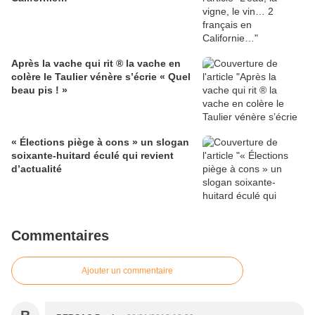
Après la vache qui rit ® la vache en
colère le Taulier vénère s’écrie « Quel
beau pis ! »
« Élections piège à cons » un slogan
soixante-huitard éculé qui revient
d’actualité
Commentaires
Ajouter un commentaire