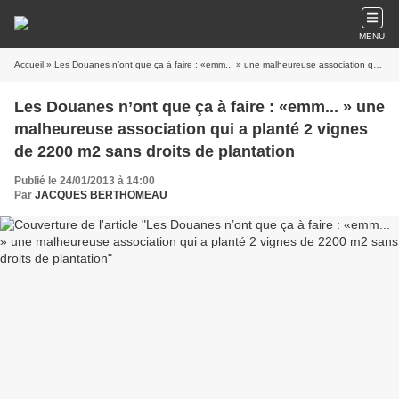
MENU
Accueil
» Les Douanes n’ont que ça à faire : «emm... » une malheureuse association qui a planté 2 vignes de 2200 m2 sans droits de plantation
Les Douanes n’ont que ça à faire : «emm... » une
malheureuse association qui a planté 2 vignes
de 2200 m2 sans droits de plantation
Publié le 24/01/2013 à 14:00
Par
JACQUES BERTHOMEAU