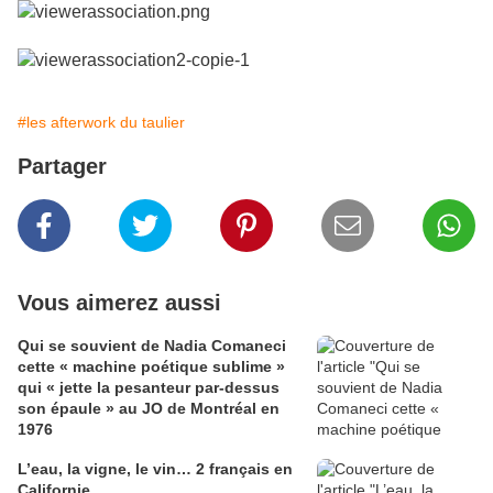
#les afterwork du taulier
Partager
Vous aimerez aussi
Qui se souvient de Nadia Comaneci
cette « machine poétique sublime »
qui « jette la pesanteur par-dessus
son épaule » au JO de Montréal en
1976
L’eau, la vigne, le vin… 2 français en
Californie…