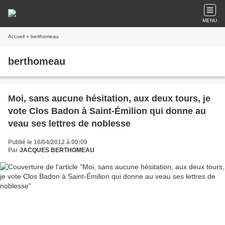
MENU
Accueil
» berthomeau
berthomeau
Moi, sans aucune hésitation, aux deux tours, je
vote Clos Badon à Saint-Émilion qui donne au
veau ses lettres de noblesse
Publié le 16/04/2012 à 00:09
Par
JACQUES BERTHOMEAU