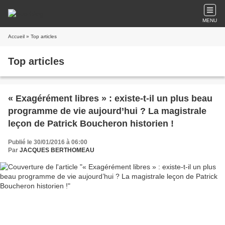
MENU
Accueil
» Top articles
Top articles
« Exagérément libres » : existe-t-il un plus beau
programme de vie aujourd’hui ? La magistrale
leçon de Patrick Boucheron historien !
Publié le 30/01/2016 à 06:00
Par
JACQUES BERTHOMEAU