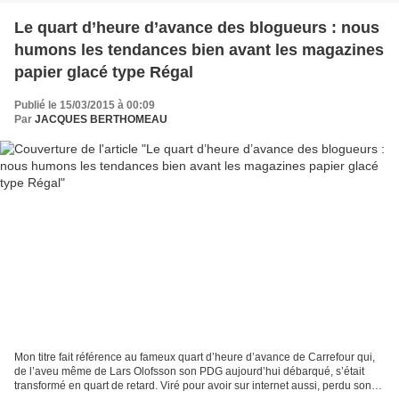
Le quart d’heure d’avance des blogueurs : nous
humons les tendances bien avant les magazines
papier glacé type Régal
Publié le 15/03/2015 à 00:09
Par
JACQUES BERTHOMEAU
Mon titre fait référence au fameux quart d’heure d’avance de Carrefour qui,
de l’aveu même de Lars Olofsson son PDG aujourd’hui débarqué, s’était
transformé en quart de retard. Viré pour avoir sur internet aussi, perdu son