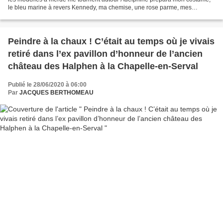
le bleu marine à revers Kennedy, ma chemise, une rose parme, mes
chaussettes en fil d’Écosse, rose aussi...
Peindre à la chaux ! C’était au temps où je vivais
retiré dans l’ex pavillon d’honneur de l’ancien
château des Halphen à la Chapelle-en-Serval
Publié le 28/06/2020 à 06:00
Par
JACQUES BERTHOMEAU