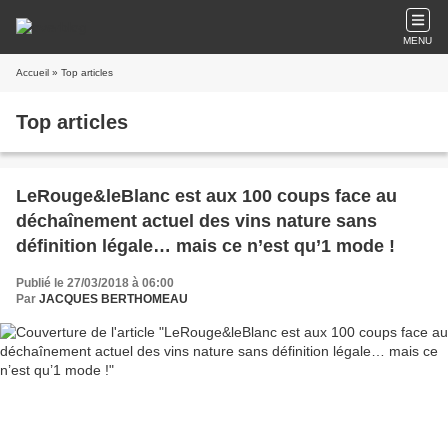
MENU
Accueil
» Top articles
Top articles
LeRouge&leBlanc est aux 100 coups face au
déchaînement actuel des vins nature sans
définition légale… mais ce n’est qu’1 mode !
Publié le 27/03/2018 à 06:00
Par
JACQUES BERTHOMEAU