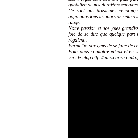
quotidien de nos dernières semaine
Ce sont nos troisièmes vendanges
apprenons tous les jours de cette ave
rouge.
Notre passion et nos joies grandis
joie de se dire que quelque part 
régalent..
Permettre aux gens de se faire de c
Pour nous connaitre mieux et en sav
vers le blog
http://mas-coris.com/a