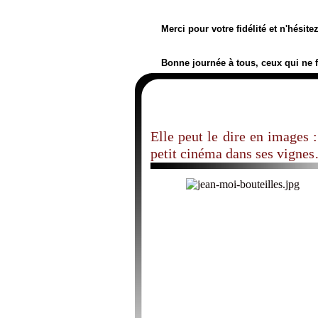
Merci pour votre fidélité et n'hésit
Bonne journée à tous, ceux qui ne 
Elle peut le dire en images
petit cinéma dans ses vigne