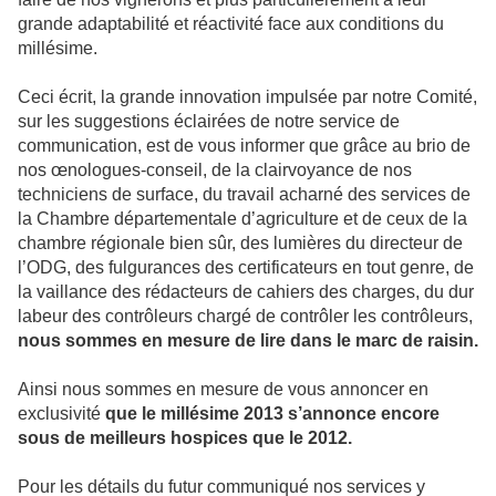
grande adaptabilité et réactivité face aux conditions du
millésime.
Ceci écrit, la grande innovation impulsée par notre Comité,
sur les suggestions éclairées de notre service de
communication, est de vous informer que grâce au brio de
nos œnologues-conseil, de la clairvoyance de nos
techniciens de surface, du travail acharné des services de
la Chambre départementale d’agriculture et de ceux de la
chambre régionale bien sûr, des lumières du directeur de
l’ODG, des fulgurances des certificateurs en tout genre, de
la vaillance des rédacteurs de cahiers des charges, du dur
labeur des contrôleurs chargé de contrôler les contrôleurs,
nous sommes en mesure de lire dans le marc de raisin.
Ainsi nous sommes en mesure de vous annoncer en
exclusivité
que le millésime 2013 s’annonce encore
sous de meilleurs hospices que le 2012.
Pour les détails du futur communiqué nos services y