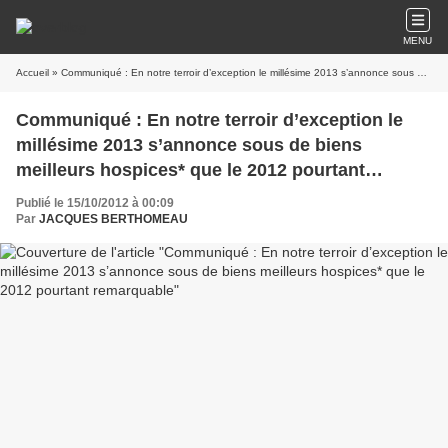
MENU
Accueil
» Communiqué : En notre terroir d’exception le millésime 2013 s’annonce sous de biens meilleurs hospices* que le 2012 pourtant remarquable
Communiqué : En notre terroir d’exception le
millésime 2013 s’annonce sous de biens
meilleurs hospices* que le 2012 pourtant
remarquable
Publié le 15/10/2012 à 00:09
Par
JACQUES BERTHOMEAU