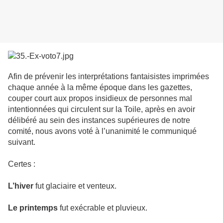
Afin de prévenir les interprétations fantaisistes imprimées
chaque année à la même époque dans les gazettes,
couper court aux propos insidieux de personnes mal
intentionnées qui circulent sur la Toile, après en avoir
délibéré au sein des instances supérieures de notre
comité, nous avons voté à l’unanimité le communiqué
suivant.
Certes :
L’hiver
fut glaciaire et venteux.
Le printemps
fut exécrable et pluvieux.