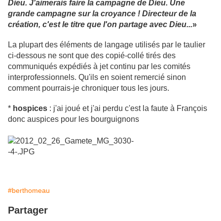
Dieu. J'aimerais faire la campagne de Dieu. Une
grande campagne sur la croyance ! Directeur de la
création, c'est le titre que l'on partage avec Dieu...
»
La plupart des éléments de langage utilisés par le taulier
ci-dessous ne sont que des copié-collé tirés des
communiqués expédiés à jet continu par les comités
interprofessionnels. Qu'ils en soient remercié sinon
comment pourrais-je chroniquer tous les jours.
*
hospices
: j'ai joué et j'ai perdu c'est la faute à François
donc auspices pour les bourguignons
#berthomeau
Partager