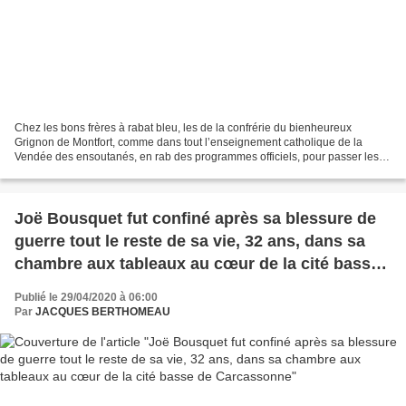
Chez les bons frères à rabat bleu, les de la confrérie du bienheureux
Grignon de Montfort, comme dans tout l’enseignement catholique de la
Vendée des ensoutanés, en rab des programmes officiels, pour passer les
certificats élémentaire et supérieur, en...
Joë Bousquet fut confiné après sa blessure de
guerre tout le reste de sa vie, 32 ans, dans sa
chambre aux tableaux au cœur de la cité basse
de Carcassonne
Publié le 29/04/2020 à 06:00
Par
JACQUES BERTHOMEAU