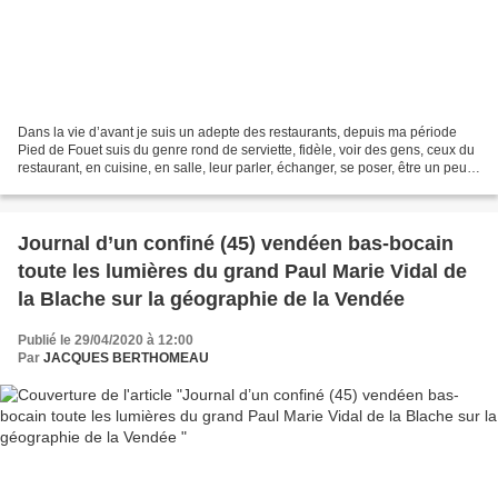
Dans la vie d’avant je suis un adepte des restaurants, depuis ma période
Pied de Fouet suis du genre rond de serviette, fidèle, voir des gens, ceux du
restaurant, en cuisine, en salle, leur parler, échanger, se poser, être un peu
chez soi pour, bien sûr,...
Journal d’un confiné (45) vendéen bas-bocain
toute les lumières du grand Paul Marie Vidal de
la Blache sur la géographie de la Vendée
Publié le 29/04/2020 à 12:00
Par
JACQUES BERTHOMEAU