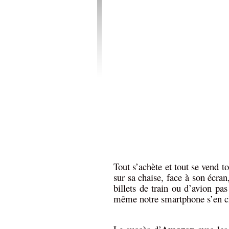
Tout s’achète et tout se vend to
sur sa chaise, face à son écran
billets de train ou d’avion pa
même notre smartphone s’en c