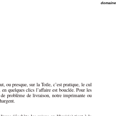
domaine 
ut, ou presque, sur la Toile, c’est pratique, le cul
, en quelques clics l’affaire est bouclée. Pour les
s de problème de livraison, notre imprimante ou
hargent.