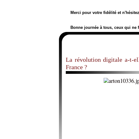
Merci pour votre fidélité et n'hésit
Bonne journée à tous, ceux qui ne 
La révolution digitale a-t-e
France ?