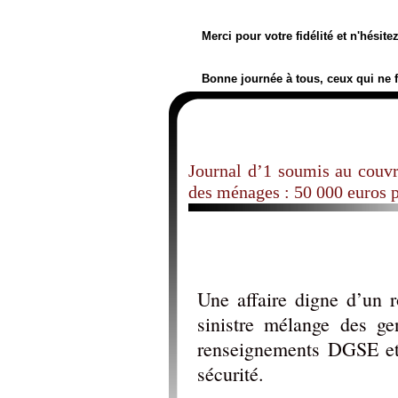
Merci pour votre fidélité et n'hésit
Bonne journée à tous, ceux qui ne 
Journal d’1 soumis au couvr
des ménages : 50 000 euros 
Une affaire digne d’un 
sinistre mélange des ge
renseignements DGSE et
sécurité.