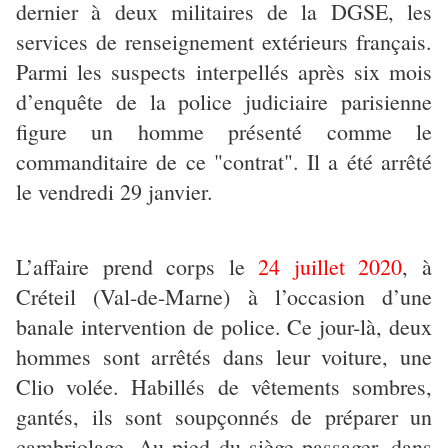
dernier à deux militaires de la DGSE, les
services de renseignement extérieurs français.
Parmi les suspects interpellés après six mois
d’enquête de la police judiciaire parisienne
figure un homme présenté comme le
commanditaire de ce "contrat". Il a été arrêté
le vendredi 29 janvier.
L’affaire prend corps le
24 juillet 2020
, à
Créteil (Val-de-Marne) à l’occasion d’une
banale intervention de police. Ce jour-là, deux
hommes sont arrêtés dans leur voiture, une
Clio volée. Habillés de vêtements sombres,
gantés, ils sont soupçonnés de préparer un
cambriolage. Au pied du siège passager, dans