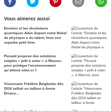
Vous aimerez aussi
Einstein et les révolutions
quantiques Alain Aspect notre Nobel
de physique a du talent, lisez son
superbe petit livre.
Piccard propose des solutions
simples « prêt à voter », à Macron,
pour protéger l’environnement
qu’attend celui-ci ?
Visionnaire Frédéric Beigbeder dès
2016 taillait un tailleur à Annie
Ernaux...