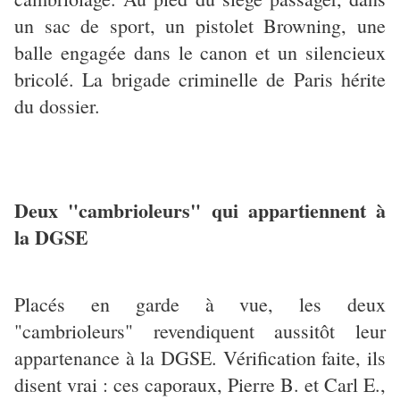
un sac de sport, un pistolet Browning, une
balle engagée dans le canon et un silencieux
bricolé. La brigade criminelle de Paris hérite
du dossier.
Deux "cambrioleurs" qui appartiennent à
la DGSE
Placés en garde à vue, les deux
"cambrioleurs" revendiquent aussitôt leur
appartenance à la DGSE. Vérification faite, ils
disent vrai : ces caporaux, Pierre B. et Carl E.,