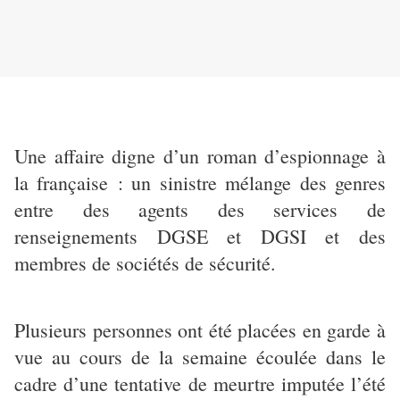
Une affaire digne d’un roman d’espionnage à
la française : un sinistre mélange des genres
entre des agents des services de
renseignements DGSE et DGSI et des
membres de sociétés de sécurité.
Plusieurs personnes ont été placées en garde à
vue au cours de la semaine écoulée dans le
cadre d’une tentative de meurtre imputée l’été