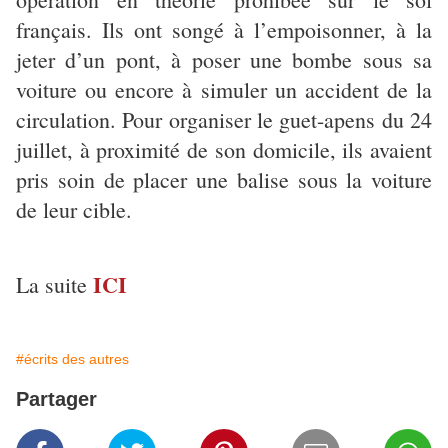
français. Ils ont songé à l’empoisonner, à la
jeter d’un pont, à poser une bombe sous sa
voiture ou encore à simuler un accident de la
circulation. Pour organiser le guet-apens du 24
juillet, à proximité de son domicile, ils avaient
pris soin de placer une balise sous la voiture
de leur cible.
ICI
La suite
#écrits des autres
Partager