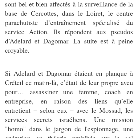
sont bel et bien affectés à la surveillance de la
base de Cercottes, dans le Loiret, le centre
parachutiste d’entraînement spécialisé du
service Action. Ils répondent aux pseudos
d’Adelard et Dagomar. La suite est à peine
croyable.
Si Adelard et Dagomar étaient en planque à
Créteil ce matin-là, c’était de leur propre aveu
pour… assassiner une femme, coach en
entreprise, en raison des liens qu’elle
entretient − selon eux − avec le Mossad, les
services secrets israéliens. Une mission
"homo" dans le jargon de l'espionnage, une
opération en théorie prohibée sur le sol