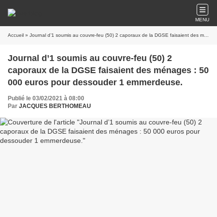
MENU
Accueil
» Journal d’1 soumis au couvre-feu (50) 2 caporaux de la DGSE faisaient des ménages : 50 000 euros pour dessouder 1 emmerdeuse.
Journal d’1 soumis au couvre-feu (50) 2
caporaux de la DGSE faisaient des ménages : 50
000 euros pour dessouder 1 emmerdeuse.
Publié le 03/02/2021 à 08:00
Par
JACQUES BERTHOMEAU