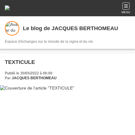
MENU
Le blog de JACQUES BERTHOMEAU
Espace d'échanges sur le monde de la vigne et du vin
TEXTICULE
Publié le 30/05/2022 à 06:00
Par
JACQUES BERTHOMEAU