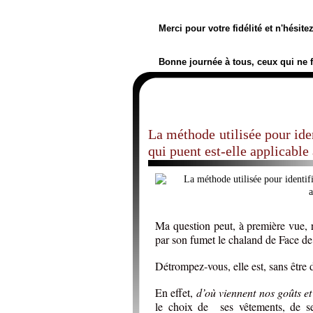
Merci pour votre fidélité et n'hésit
Bonne journée à tous, ceux qui ne 
La méthode utilisée pour iden
qui puent est-elle applicable
Ma question peut, à première vue, r
par son fumet le chaland de Face de
Détrompez-vous, elle est, sans être 
En effet,
d’où viennent nos goûts e
le choix de ses vêtements, de s