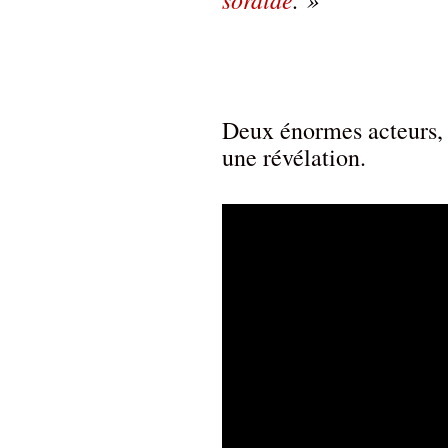
Deux énormes acteurs,
une révélation.