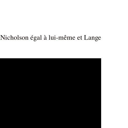
 Nicholson égal à lui-même et Lange