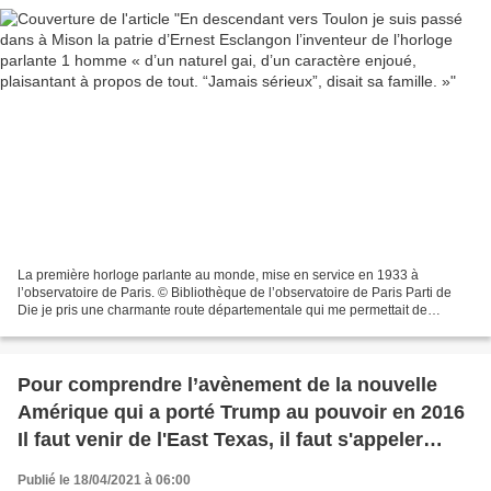
La première horloge parlante au monde, mise en service en 1933 à
l’observatoire de Paris. © Bibliothèque de l’observatoire de Paris Parti de
Die je pris une charmante route départementale qui me permettait de
rejoindre l’autoroute d’Aix-en-Provence pour...
Pour comprendre l’avènement de la nouvelle
Amérique qui a porté Trump au pouvoir en 2016
Il faut venir de l'East Texas, il faut s'appeler
Attica Locke et lire son Bluebird, Bluebird…
Publié le 18/04/2021 à 06:00