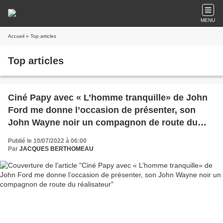
MENU
Accueil
» Top articles
Top articles
Ciné Papy avec « L’homme tranquille» de John
Ford me donne l’occasion de présenter, son
John Wayne noir un compagnon de route du
réalisateur
Publié le 10/07/2022 à 06:00
Par
JACQUES BERTHOMEAU