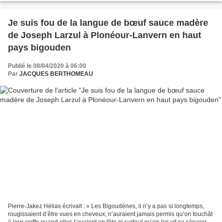
Je suis fou de la langue de bœuf sauce madère
de Joseph Larzul à Plonéour-Lanvern en haut
pays bigouden
Publié le 08/04/2020 à 06:00
Par
JACQUES BERTHOMEAU
Pierre-Jakez Hélias écrivait : « Les Bigoudènes, il n’y a pas si longtemps,
rougissaient d’être vues en cheveux, n’auraient jamais permis qu’on touchât