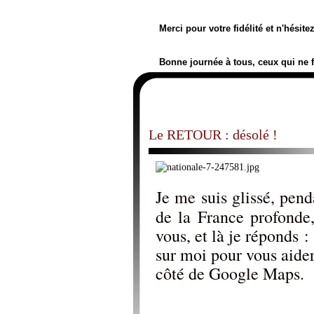
Merci pour votre fidélité et n'hésit
Bonne journée à tous, ceux qui ne 
Le RETOUR : désolé !
Je me suis glissé, pend
de la France profond
vous, et là je réponds
sur moi pour vous aide
côté de Google Maps.