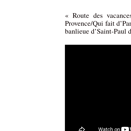
« Route des vacances
Provence/Qui fait d’Par
banlieue d’Saint-Paul 