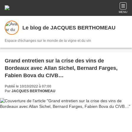
MENU
Le blog de JACQUES BERTHOMEAU
Espace d'échanges sur le monde de la vigne et du vin
Grand entretien sur la crise des vins de
Bordeaux avec Allan Sichel, Bernard Farges,
Fabien Bova du CIVB…
Publié le 10/10/2022 à 07:00
Par
JACQUES BERTHOMEAU