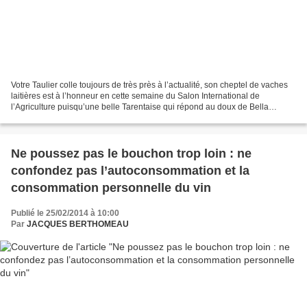
Votre Taulier colle toujours de très près à l’actualité, son cheptel de vaches
laitières est à l’honneur en cette semaine du Salon International de
l’Agriculture puisqu’une belle Tarentaise qui répond au doux de Bella
s’affiche sur les murs de Paris et...
Ne poussez pas le bouchon trop loin : ne
confondez pas l’autoconsommation et la
consommation personnelle du vin
Publié le 25/02/2014 à 10:00
Par
JACQUES BERTHOMEAU