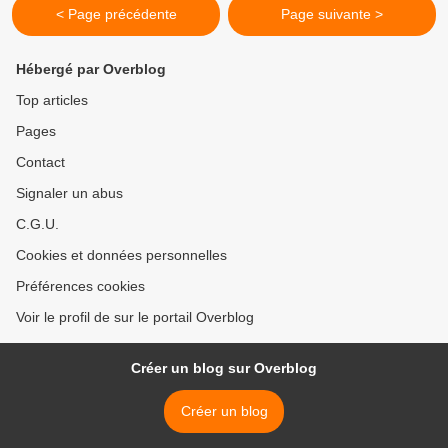
< Page précédente
Page suivante >
Hébergé par Overblog
Top articles
Pages
Contact
Signaler un abus
C.G.U.
Cookies et données personnelles
Préférences cookies
Voir le profil de sur le portail Overblog
Créer un blog sur Overblog
Créer un blog