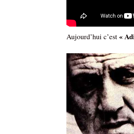
« Ad
Aujourd’hui c’est