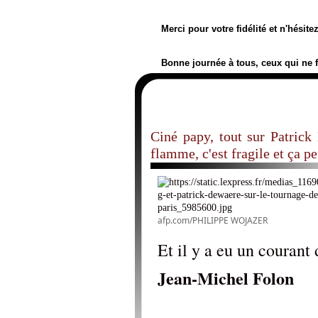
Merci pour votre fidélité et n'hésit
Bonne journée à tous, ceux qui ne 
Ciné papy, tout sur Patrick
flamme, c'est fragile et ça pe
afp.com/PHILIPPE WOJAZER
Et il y a eu un courant 
Jean-Michel Folon