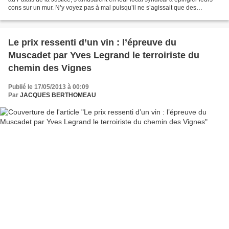
cons sur un mur. N’y voyez pas à mal puisqu’il ne s’agissait que des
tronches de ceux et celles qui...
Le prix ressenti d’un vin : l’épreuve du
Muscadet par Yves Legrand le terroiriste du
chemin des Vignes
Publié le 17/05/2013 à 00:09
Par
JACQUES BERTHOMEAU