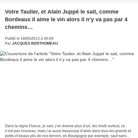
Votre Taulier, et Alain Juppé le sait, comme
Bordeaux il aime le vin alors il n’y va pas par 4
chemins…
Publié le 18/05/2013 à 00:09
Par
JACQUES BERTHOMEAU
Dans la vigne France, je sais, j’en énerve plus d’un, les chefs surtout, ce
n’est pas nouveau, mais j’ai aussi beaucoup d’amis dans tous les grands et
petits et beaux plis de nos terroirs, en Bourgogne par exemple, sauf sans