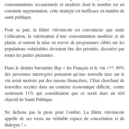
consommateurs occasionnels et modérés dont le nombre est en
constante augmentation, cette stratégie est inefficace en matière de
santé publique.
Pour sa part, la filière vitivinicole est convaincue que seule
l’éducation, la valorisation d’une consommation modérée et de
plaisir, et surtout la mise en œuvre de programmes ciblés sur les
populations vulnérables devraient être des priorités, discutées par
toutes les parties prenantes.
Dans le dernier baromètre Ifop « les Français et le vin »**, 89%
des personnes interrogées pensaient qu’une nouvelle taxe sur le
vin serait motivée par des raisons financières, l’Etat cherchant de
nouvelles recettes dans un contexte économique difficile, contre
seulement 11% qui considéraient que ce serait dans un réel
objectif de Santé Publique.
Ne lâchons pas la proie pour l’ombre. La filière vitivinicole
appelle de ses vœux un véritable espace de concertation et de
dialogue ! »