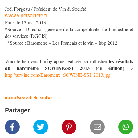
Joël Forgeau / Président de Vin & Société
www.vinetsociete.fr
Paris, le 13 mai 2013
*Source : Direction générale de la compétitivité, de l’industrie et
des services (DGCIS)
**Source : Baromètre « Les Français et le vin » Ifop 2012
les résultats
Voici le lien vers l’infographie réalisée pour illustrer
du baromètre SOWINE/SSI 2013 (4e édition)
>
http://sowine.com/Barometre_SOWINE-SSI_2013.jpg
#les afterwork du taulier
Partager