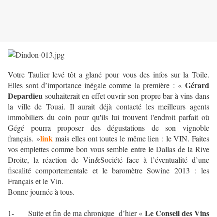
Votre Taulier levé tôt a glané pour vous des infos sur la Toile.
Gérard
Elles sont d’importance inégale comme la première : «
Depardieu
souhaiterait en effet ouvrir son propre bar à vins dans
la ville de Touai. Il aurait déjà contacté les meilleurs agents
immobiliers du coin pour qu'ils lui trouvent l'endroit parfait où
Gégé pourra proposer des dégustations de son vignoble
link
français. »
mais elles ont toutes le même lien : le VIN. Faites
vos emplettes comme bon vous semble entre le Dallas de la Rive
Droite, la réaction de Vin&Société face à l’éventualité d’une
fiscalité comportementale et le baromètre Sowine 2013 : les
Français et le Vin.
Bonne journée à tous.
Le Conseil des Vins
1- Suite et fin de ma chronique d’hier «