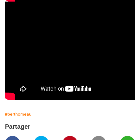
#berthomeau
Partager