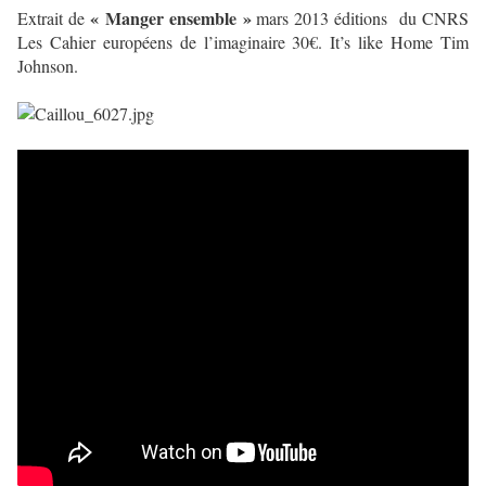
« Manger ensemble »
Extrait de
mars 2013 éditions du CNRS
Les Cahier européens de l’imaginaire 30€. It’s like Home Tim
Johnson.