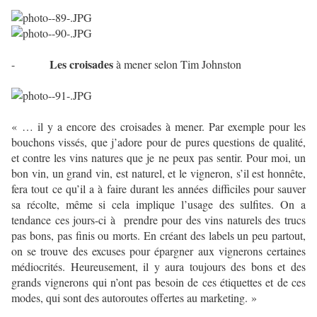
Les croisades
-
à mener selon Tim Johnston
« … il y a encore des croisades à mener. Par exemple pour les
bouchons vissés, que j’adore pour de pures questions de qualité,
et contre les vins natures que je ne peux pas sentir. Pour moi, un
bon vin, un grand vin, est naturel, et le vigneron, s’il est honnête,
fera tout ce qu’il a à faire durant les années difficiles pour sauver
sa récolte, même si cela implique l’usage des sulfites. On a
tendance ces jours-ci à prendre pour des vins naturels des trucs
pas bons, pas finis ou morts. En créant des labels un peu partout,
on se trouve des excuses pour épargner aux vignerons certaines
médiocrités. Heureusement, il y aura toujours des bons et des
grands vignerons qui n’ont pas besoin de ces étiquettes et de ces
modes, qui sont des autoroutes offertes au marketing. »