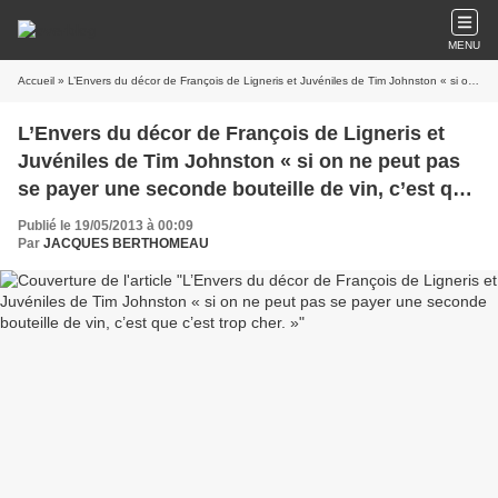
MENU
Accueil
» L’Envers du décor de François de Ligneris et Juvéniles de Tim Johnston « si on ne peut pas se payer une seconde bouteille de vin, c’est que c’est trop cher. »
L’Envers du décor de François de Ligneris et
Juvéniles de Tim Johnston « si on ne peut pas
se payer une seconde bouteille de vin, c’est que
c’est trop cher. »
Publié le 19/05/2013 à 00:09
Par
JACQUES BERTHOMEAU