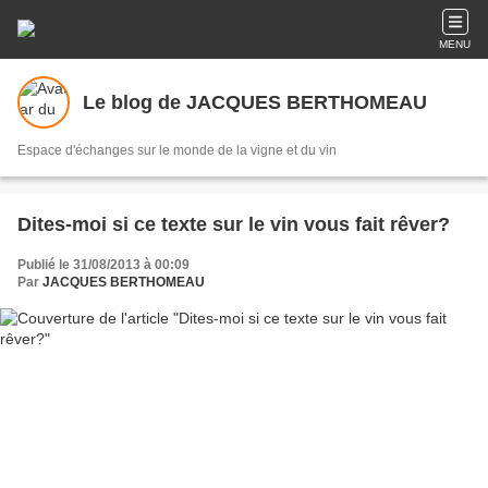
MENU
Le blog de JACQUES BERTHOMEAU
Espace d'échanges sur le monde de la vigne et du vin
Dites-moi si ce texte sur le vin vous fait rêver?
Publié le 31/08/2013 à 00:09
Par
JACQUES BERTHOMEAU