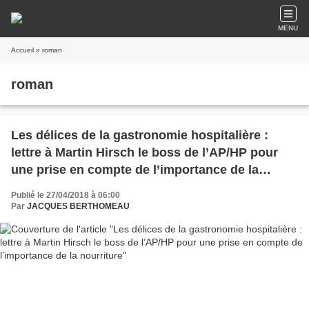
MENU
Accueil
» roman
roman
Les délices de la gastronomie hospitalière :
lettre à Martin Hirsch le boss de l’AP/HP pour
une prise en compte de l’importance de la
nourriture
Publié le 27/04/2018 à 06:00
Par
JACQUES BERTHOMEAU