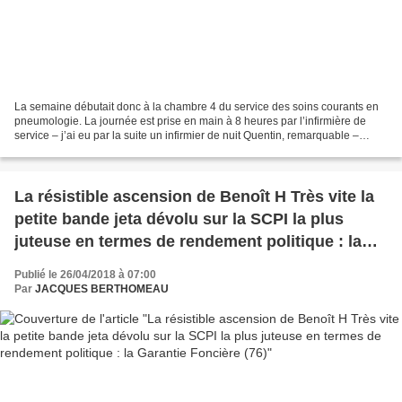
La semaine débutait donc à la chambre 4 du service des soins courants en
pneumologie. La journée est prise en main à 8 heures par l’infirmière de
service – j’ai eu par la suite un infirmier de nuit Quentin, remarquable –
lestée de 2 aides-soignantes –...
La résistible ascension de Benoît H Très vite la
petite bande jeta dévolu sur la SCPI la plus
juteuse en termes de rendement politique : la
Garantie Foncière (76)
Publié le 26/04/2018 à 07:00
Par
JACQUES BERTHOMEAU