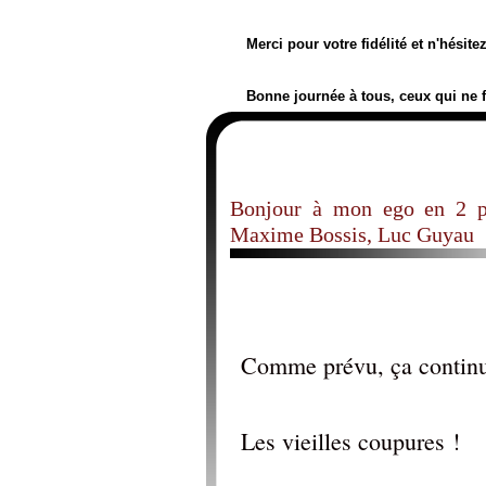
Merci pour votre fidélité et n'hésit
Bonne journée à tous, ceux qui ne 
Bonjour à mon ego en 2 ph
Maxime Bossis, Luc Guyau
Comme prévu, ça contin
Les vieilles coupures !