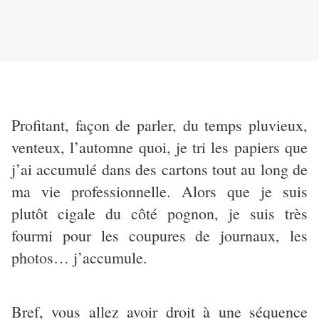
Profitant, façon de parler, du temps pluvieux,
venteux, l’automne quoi, je tri les papiers que
j’ai accumulé dans des cartons tout au long de
ma vie professionnelle. Alors que je suis
plutôt cigale du côté pognon, je suis très
fourmi pour les coupures de journaux, les
photos… j’accumule.
Bref, vous allez avoir droit à une séquence