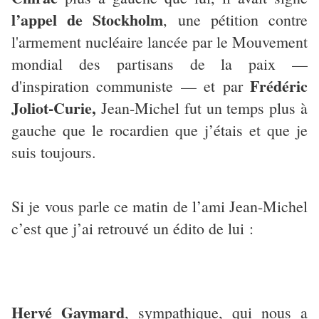
l’appel de Stockholm
, une pétition contre
l'armement nucléaire lancée par le Mouvement
mondial des partisans de la paix —
Frédéric
d'inspiration communiste — et par
Joliot-Curie,
Jean-Michel fut un temps plus à
gauche que le rocardien que j’étais et que je
suis toujours.
Si je vous parle ce matin de l’ami Jean-Michel
c’est que j’ai retrouvé un édito de lui :
Hervé Gaymard
, sympathique, qui nous a