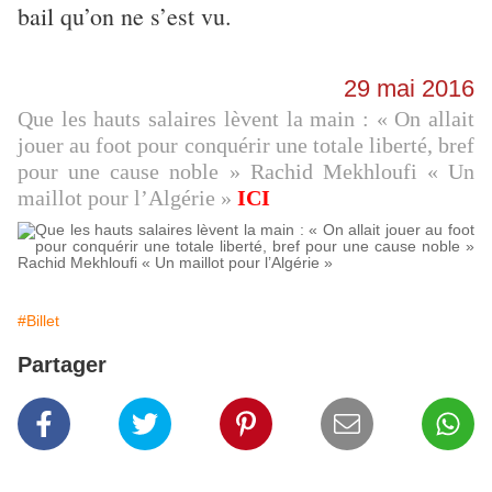
bail qu’on ne s’est vu.
29 mai 2016
Que les hauts salaires lèvent la main : « On allait
jouer au foot pour conquérir une totale liberté, bref
pour une cause noble » Rachid Mekhloufi « Un
maillot pour l’Algérie »
ICI
#Billet
Partager