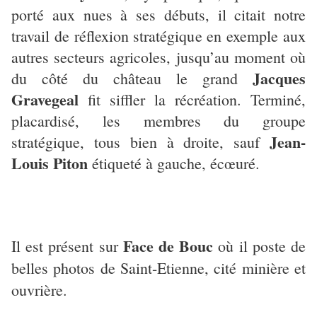
porté aux nues à ses débuts, il citait notre
travail de réflexion stratégique en exemple aux
autres secteurs agricoles, jusqu’au moment où
Jacques
du côté du château le grand
Gravegeal
fit siffler la récréation. Terminé,
placardisé, les membres du groupe
Jean-
stratégique, tous bien à droite, sauf
Louis Piton
étiqueté à gauche, écœuré.
Face de Bouc
Il est présent sur
où il poste de
belles photos de Saint-Etienne, cité minière et
ouvrière.