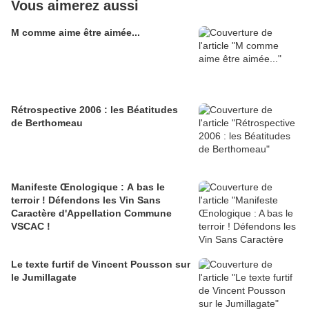
Vous aimerez aussi
M comme aime être aimée...
Rétrospective 2006 : les Béatitudes
de Berthomeau
Manifeste Œnologique : A bas le
terroir ! Défendons les Vin Sans
Caractère d'Appellation Commune
VSCAC !
Le texte furtif de Vincent Pousson sur
le Jumillagate