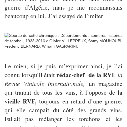
guerre d’Algérie, mais je me reconnaissais
beaucoup en lui. J’ai essayé de l’imiter
Le mien, si je puis m’exprimer ainsi, je l’ai
rédac-chef de la RVI
la
connu lorsqu’il était
,
Revue Vinicole Internationale,
un magazine
la
qui traitait de tous les vins, à l’opposé de
vieille RVF,
toujours en retard d’une guerre,
qui elle campait du côté des grands vins.
Fallait pas mélanger les torchons et les