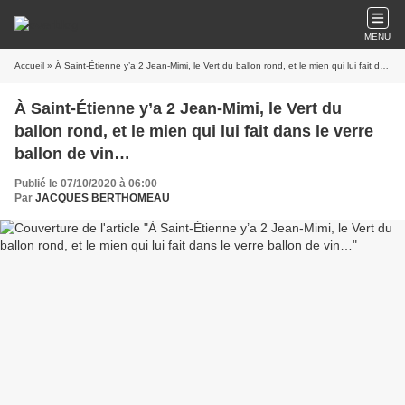
MENU
Accueil
» À Saint-Étienne y’a 2 Jean-Mimi, le Vert du ballon rond, et le mien qui lui fait dans le verre ballon de vin…
À Saint-Étienne y’a 2 Jean-Mimi, le Vert du
ballon rond, et le mien qui lui fait dans le verre
ballon de vin…
Publié le 07/10/2020 à 06:00
Par
JACQUES BERTHOMEAU