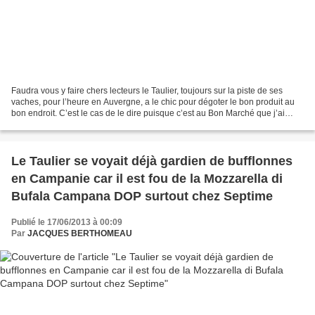
Faudra vous y faire chers lecteurs le Taulier, toujours sur la piste de ses
vaches, pour l’heure en Auvergne, a le chic pour dégoter le bon produit au
bon endroit. C’est le cas de le dire puisque c’est au Bon Marché que j’ai
trouvé un excellent yaourt...
Le Taulier se voyait déjà gardien de bufflonnes
en Campanie car il est fou de la Mozzarella di
Bufala Campana DOP surtout chez Septime
Publié le 17/06/2013 à 00:09
Par
JACQUES BERTHOMEAU