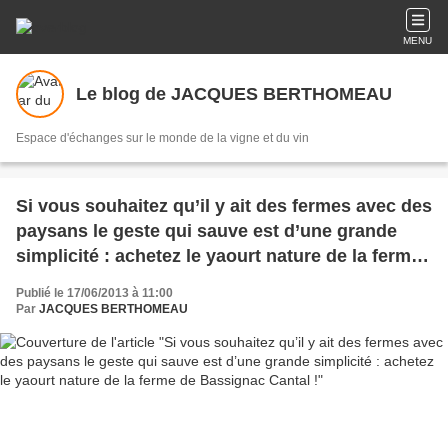
MENU
Le blog de JACQUES BERTHOMEAU
Espace d'échanges sur le monde de la vigne et du vin
Si vous souhaitez qu’il y ait des fermes avec des
paysans le geste qui sauve est d’une grande
simplicité : achetez le yaourt nature de la ferme
de Bassignac Cantal !
Publié le 17/06/2013 à 11:00
Par
JACQUES BERTHOMEAU