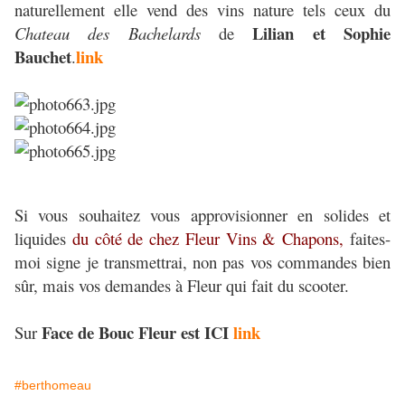
naturellement elle vend des vins nature tels ceux du
Lilian et Sophie
Chateau des Bachelards
de
Bauchet
link
.
Si vous souhaitez vous approvisionner en solides et
liquides
du côté de chez Fleur Vins & Chapons,
faites-
moi signe je transmettrai, non pas vos commandes bien
sûr, mais vos demandes à Fleur qui fait du scooter.
Face de Bouc Fleur est ICI
link
Sur
#berthomeau