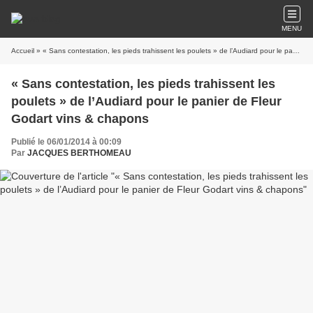
MENU
Accueil
» « Sans contestation, les pieds trahissent les poulets » de l’Audiard pour le panier de Fleur Godart vins & chapons
« Sans contestation, les pieds trahissent les
poulets » de l’Audiard pour le panier de Fleur
Godart vins & chapons
Publié le 06/01/2014 à 00:09
Par
JACQUES BERTHOMEAU