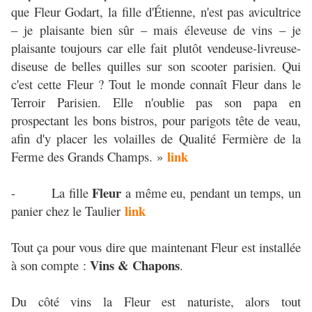
que Fleur Godart, la fille d'Étienne, n'est pas avicultrice
– je plaisante bien sûr – mais éleveuse de vins – je
plaisante toujours car elle fait plutôt vendeuse-livreuse-
diseuse de belles quilles sur son scooter parisien. Qui
c'est cette Fleur ? Tout le monde connaît Fleur dans le
Terroir Parisien. Elle n'oublie pas son papa en
prospectant les bons bistros, pour parigots tête de veau,
afin d'y placer les volailles de Qualité Fermière de la
link
Ferme des Grands Champs. »
Fleur
- La fille
a même eu, pendant un temps, un
link
panier chez le Taulier
Tout ça pour vous dire que maintenant Fleur est installée
Vins & Chapons
à son compte :
.
Du côté vins la Fleur est naturiste, alors tout