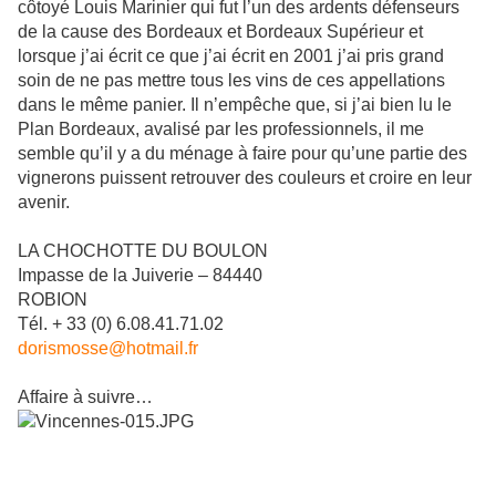
côtoyé Louis Marinier qui fut l’un des ardents défenseurs
de la cause des Bordeaux et Bordeaux Supérieur et
lorsque j’ai écrit ce que j’ai écrit en 2001 j’ai pris grand
soin de ne pas mettre tous les vins de ces appellations
dans le même panier. Il n’empêche que, si j’ai bien lu le
Plan Bordeaux, avalisé par les professionnels, il me
semble qu’il y a du ménage à faire pour qu’une partie des
vignerons puissent retrouver des couleurs et croire en leur
avenir.
LA CHOCHOTTE DU BOULON
Impasse de la Juiverie – 84440
ROBION
Tél. + 33 (0) 6.08.41.71.02
dorismosse@hotmail.fr
Affaire à suivre…