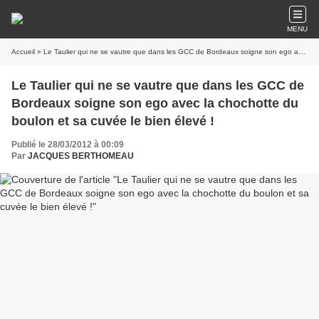
MENU
Accueil
» Le Taulier qui ne se vautre que dans les GCC de Bordeaux soigne son ego avec la chochotte du boulon et sa cuvée le bien élevé !
Le Taulier qui ne se vautre que dans les GCC de
Bordeaux soigne son ego avec la chochotte du
boulon et sa cuvée le bien élevé !
Publié le 28/03/2012 à 00:09
Par
JACQUES BERTHOMEAU