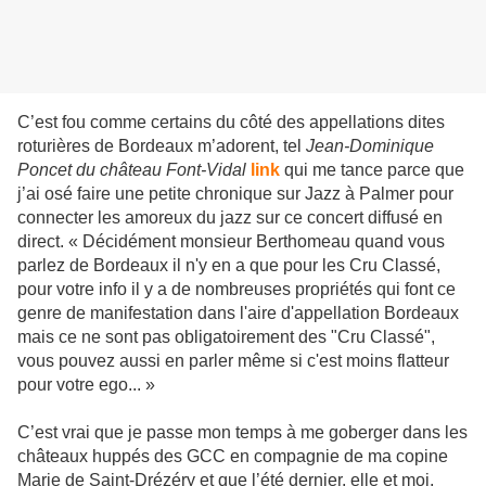
C’est fou comme certains du côté des appellations dites
roturières de Bordeaux m’adorent, tel
Jean-Dominique
Poncet du château Font-Vidal
link
qui me tance parce que
j’ai osé faire une petite chronique sur Jazz à Palmer pour
connecter les amoreux du jazz sur ce concert diffusé en
direct. « Décidément monsieur Berthomeau quand vous
parlez de Bordeaux il n'y en a que pour les Cru Classé,
pour votre info il y a de nombreuses propriétés qui font ce
genre de manifestation dans l'aire d'appellation Bordeaux
mais ce ne sont pas obligatoirement des "Cru Classé",
vous pouvez aussi en parler même si c'est moins flatteur
pour votre ego... »
C’est vrai que je passe mon temps à me goberger dans les
châteaux huppés des GCC en compagnie de ma copine
Marie de Saint-Drézéry et que l’été dernier, elle et moi,