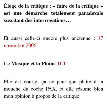
Éloge de la critique : « faire de la critique »
est une démarche totalement paradoxale
suscitant des interrogations…
Et aussi celle-ci encore plus ancienne :
17
novembre 2006
Le Masque et la Plume
ICI
Elle est courte, ça ne peut que plaire à la
mouche du coche PAX, et elle résume bien
mon opinion à propos de la critique.