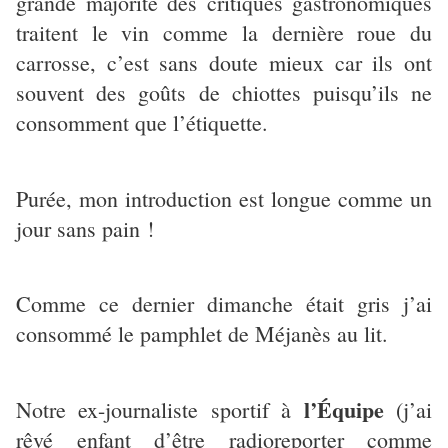
grande majorité des critiques gastronomiques
traitent le vin comme la dernière roue du
carrosse, c’est sans doute mieux car ils ont
souvent des goûts de chiottes puisqu’ils ne
consomment que l’étiquette.
Purée, mon introduction est longue comme un
jour sans pain !
Comme ce dernier dimanche était gris j’ai
consommé le pamphlet de Méjanès au lit.
l’Équipe
Notre ex-journaliste sportif à
(j’ai
rêvé enfant d’être radioreporter comme