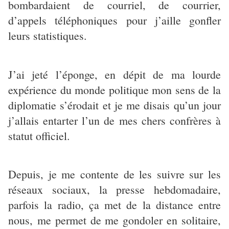
bombardaient de courriel, de courrier,
d’appels téléphoniques pour j’aille gonfler
leurs statistiques.
J’ai jeté l’éponge, en dépit de ma lourde
expérience du monde politique mon sens de la
diplomatie s’érodait et je me disais qu’un jour
j’allais entarter l’un de mes chers confrères à
statut officiel.
Depuis, je me contente de les suivre sur les
réseaux sociaux, la presse hebdomadaire,
parfois la radio, ça met de la distance entre
nous, me permet de me gondoler en solitaire,