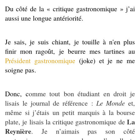
Du côté de la « critique gastronomique » j’ai
aussi une longue antériorité.
Je sais, je suis chiant, je touille à n'en plus
finir mon ragoût, je beurre mes tartines au
Président gastronomique
(joke) et je ne me
soigne pas.
Donc, c
omme tout bon étudiant en droit je
Le Monde
lisais le journal de référence :
et,
même si j’étais un petit marquis à la bourse
La
plate, je lisais la critique gastronomique de
Reynière
. Je n’aimais pas son côté