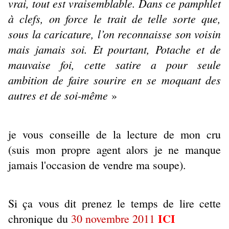
vrai, tout est vraisemblable. Dans ce pamphlet
à clefs, on force le trait de telle sorte que,
sous la caricature, l’on reconnaisse son voisin
mais jamais soi. Et pourtant, Potache et de
mauvaise foi, cette satire a pour seule
ambition de faire sourire en se moquant des
autres et de soi-même
»
je vous conseille de la lecture de mon cru
(suis mon propre agent alors je ne manque
jamais l'occasion de vendre ma soupe).
Si ça vous dit prenez le temps de lire cette
ICI
chronique du
30 novembre 2011