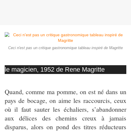
Ceci n'est pas un critique gastronomique tableau inspiré de Magritte
le magicien, 1952 de Rene Magritte
Quand, comme ma pomme, on est né dans un
pays de bocage, on aime les raccourcis, ceux
où il faut sauter les échaliers, s’abandonner
aux délices des chemins creux à jamais
disparus, alors on pond des titres réducteurs