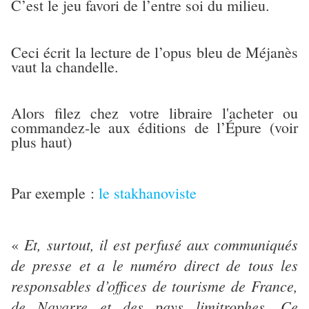
C’est le jeu favori de l’entre soi du milieu.
Ceci écrit la lecture de l’opus bleu de Méjanès
vaut la chandelle.
Alors filez chez votre libraire l'acheter ou
commandez-le aux éditions de l’Épure (voir
plus haut)
Par exemple :
le stakhanoviste
Et, surtout, il est perfusé aux communiqués
«
de presse et a le numéro direct de tous les
responsables d’offices de tourisme de France,
de Navarre et des pays limitrophes. Ce