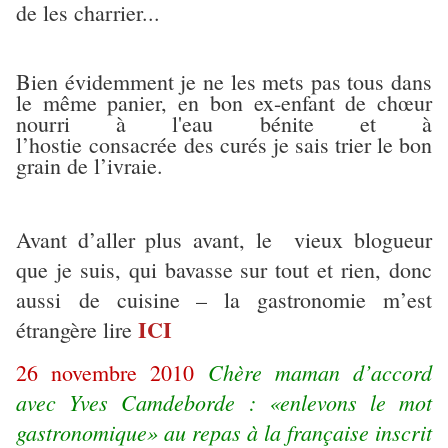
de les charrier...
Bien évidemment je ne les mets pas tous dans
le même panier, en bon ex-enfant de chœur
nourri à l'eau bénite et à
l’hostie consacrée des curés je sais trier le bon
grain de l’ivraie.
Avant d’aller plus avant, le vieux blogueur
que je suis, qui bavasse sur tout et rien, donc
aussi de cuisine – la gastronomie m’est
ICI
étrangère lire
Chère maman d’accord
26 novembre 2010
avec Yves Camdeborde : «enlevons le mot
gastronomique» au repas à la française inscrit