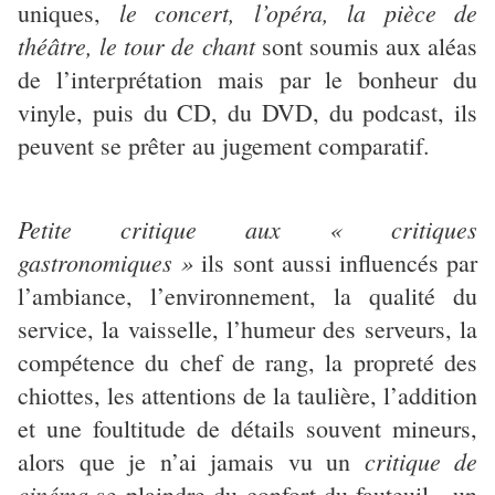
le concert, l’opéra, la pièce de
uniques,
théâtre, le tour de chant
sont soumis aux aléas
de l’interprétation mais par le bonheur du
vinyle, puis du CD, du DVD, du podcast, ils
peuvent se prêter au jugement comparatif.
Petite critique aux « critiques
gastronomiques »
ils sont aussi influencés par
l’ambiance, l’environnement, la qualité du
service, la vaisselle, l’humeur des serveurs, la
compétence du chef de rang, la propreté des
chiottes, les attentions de la taulière, l’addition
et une foultitude de détails souvent mineurs,
critique de
alors que je n’ai jamais vu un
cinéma
se plaindre du confort du fauteuil, un