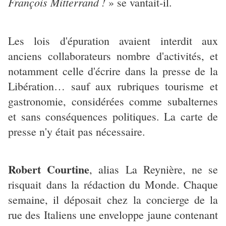
François Mitterrand !
» se vantait-il.
Les lois d'épuration avaient interdit aux
anciens collaborateurs nombre d'activités, et
notamment celle d'écrire dans la presse de la
Libération… sauf aux rubriques tourisme et
gastronomie, considérées comme subalternes
et sans conséquences politiques. La carte de
presse n'y était pas nécessaire.
Robert Courtine
, alias La Reynière, ne se
risquait dans la rédaction du Monde. Chaque
semaine, il déposait chez la concierge de la
rue des Italiens une enveloppe jaune contenant