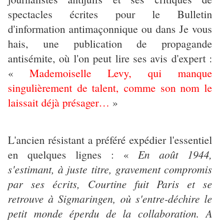
spectacles écrites pour le Bulletin
d'information antimaçonnique ou dans Je vous
hais, une publication de propagande
antisémite, où l'on peut lire ses avis d'expert :
«
Mademoiselle Levy, qui manque
singulièrement de talent, comme son nom le
laissait déjà présager…
»
L'ancien résistant a préféré expédier l'essentiel
En août 1944,
en quelques lignes : «
s'estimant, à juste titre, gravement compromis
par ses écrits, Courtine fuit Paris et se
retrouve à Sigmaringen, où s'entre-déchire le
petit monde éperdu de la collaboration. A