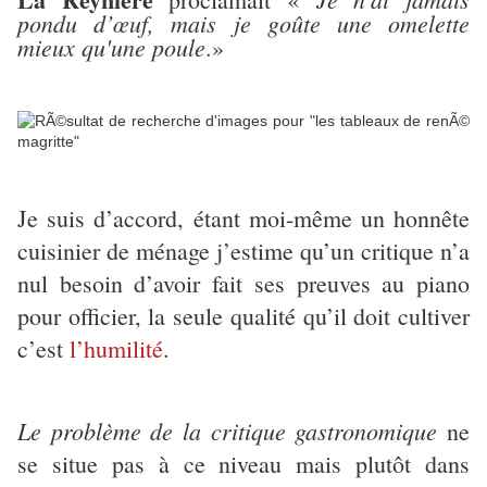
pondu d’œuf, mais je goûte une omelette
mieux qu'une poule
.»
Je suis d’accord, étant moi-même un honnête
cuisinier de ménage j’estime qu’un critique n’a
nul besoin d’avoir fait ses preuves au piano
pour officier, la seule qualité qu’il doit cultiver
c’est
l’humilité
.
Le problème de la critique gastronomique
ne
se situe pas à ce niveau mais plutôt dans