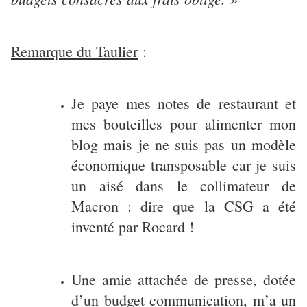
Remarque du Taulier
:
Je paye mes notes de restaurant et
mes bouteilles pour alimenter mon
blog mais je ne suis pas un modèle
économique transposable car je suis
un aisé dans le collimateur de
Macron : dire que la CSG a été
inventé par Rocard !
Une amie attachée de presse, dotée
d’un budget communication, m’a un