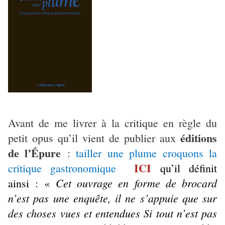
Avant de me livrer à la critique en règle du
éditions
petit opus qu’il vient de publier aux
de l’Épure
:
tailler une plume croquons la
ICI
critique gastronomique
qu’il définit
Cet ouvrage en forme de brocard
ainsi : «
n’est pas une enquête, il ne s’appuie que sur
des choses vues et entendues Si tout n’est pas