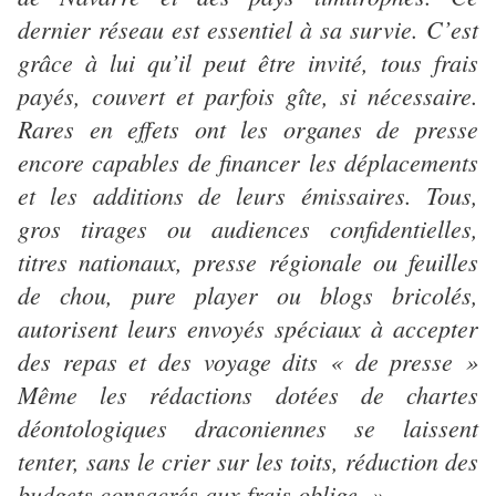
dernier réseau est essentiel à sa survie. C’est
grâce à lui qu’il peut être invité, tous frais
payés, couvert et parfois gîte, si nécessaire.
Rares en effets ont les organes de presse
encore capables de financer les déplacements
et les additions de leurs émissaires. Tous,
gros tirages ou audiences confidentielles,
titres nationaux, presse régionale ou feuilles
de chou, pure player ou blogs bricolés,
autorisent leurs envoyés spéciaux à accepter
des repas et des voyage dits « de presse »
Même les rédactions dotées de chartes
déontologiques draconiennes se laissent
tenter, sans le crier sur les toits, réduction des
budgets consacrés aux frais oblige. »