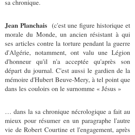
sa chronique.
Jean Planchais
(c'est une figure historique et
morale du Monde, un ancien résistant à qui
ses articles contre la torture pendant la guerre
d'Algérie, notamment, ont valu une Légion
d'honneur qu'il n'a acceptée qu'après son
départ du journal. C'est aussi le gardien de la
mémoire d'Hubert Beuve-Mery, à tel point que
dans les couloirs on le surnomme « Jésus »
… dans la sa chronique nécrologique a fait au
mieux pour résumer en un paragraphe l'autre
vie de Robert Courtine et l'engagement, après