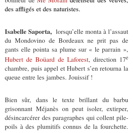
des affligés et des naturistes.
Isabelle Saporta,
lorsqu’elle monta à l’assaut
du Mondovino de Bordeaux ne prit pas de
gants elle pointa sa plume sur « le parrain »,
e
Hubert de Boüard de Laforest
, direction 17
chambre, puis appel et Hubert s’en retourna la
queue entre les jambes. Jouissif !
Bien sûr, dans le texte brillant du barbu
grisonnant Méjanès on peut isoler, extirper,
désincarcérer des paragraphes qui collent pile-
poils à des plumitifs connus de la fourchette.