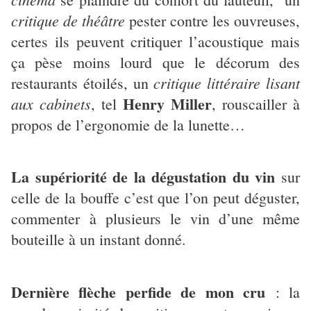
critique de théâtre
pester contre les ouvreuses,
certes ils peuvent critiquer l’acoustique mais
ça pèse moins lourd que le décorum des
critique littéraire
lisant
restaurants étoilés, un
Henry Miller
aux cabinets
, tel
, rouscailler à
propos de l’ergonomie de la lunette…
La supériorité de la dégustation du vin
sur
celle de la bouffe c’est que l’on peut déguster,
commenter à plusieurs le vin d’une même
bouteille à un instant donné.
Dernière flèche perfide de mon cru
: la