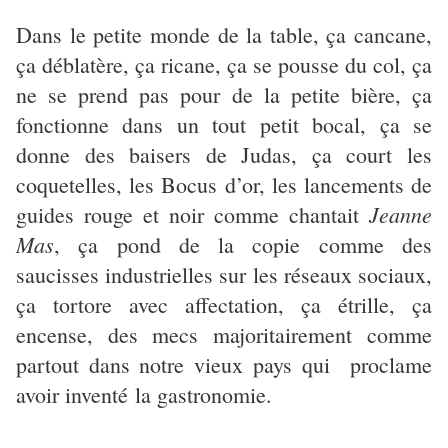
Dans le petite monde de la table, ç
a cancane,
ça déblatère, ça ricane, ça se pousse du col, ça
ne se prend pas pour de la petite bière, ça
fonctionne dans un tout petit bocal, ça se
donne des baisers de Judas, ça court les
coquetelles, les Bocus d’or, les lancements de
Jeanne
guides rouge et noir comme chantait
Mas
, ça pond de la copie comme des
saucisses industrielles sur les réseaux sociaux,
ça tortore avec affectation, ça étrille, ça
encense, des mecs majoritairement comme
partout dans notre vieux pays qui proclame
avoir inventé la gastronomie.