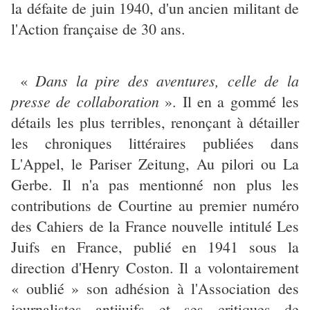
la défaite de juin 1940, d'un ancien militant de
l'Action française de 30 ans.
Dans la pire des aventures, celle de la
«
presse de collaboration
». Il en a gommé les
détails les plus terribles, renonçant à détailler
les chroniques littéraires publiées dans
L'Appel, le Pariser Zeitung, Au pilori ou La
Gerbe. Il n'a pas mentionné non plus les
contributions de Courtine au premier numéro
des Cahiers de la France nouvelle intitulé Les
Juifs en France, publié en 1941 sous la
direction d'Henry Coston. Il a volontairement
« oublié » son adhésion à l'Association des
journalistes antijuifs et ses critiques de