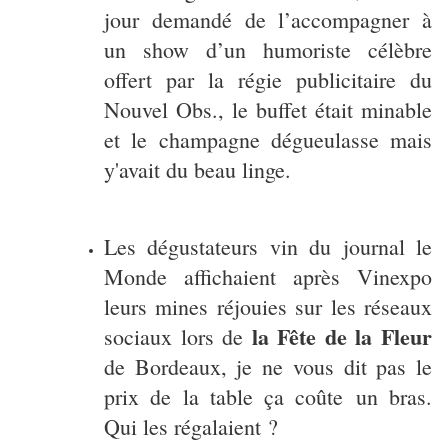
jour demandé de l’accompagner à
un show d’un humoriste célèbre
offert par la régie publicitaire du
Nouvel Obs., le buffet était minable
et le champagne dégueulasse mais
y'avait du beau linge.
Les dégustateurs vin du journal le
Monde affichaient après Vinexpo
leurs mines réjouies sur les réseaux
la Fête de la Fleur
sociaux lors de
de Bordeaux, je ne vous dit pas le
prix de la table ça coûte un bras.
Qui les régalaient ?