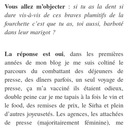
Vous allez m’objecter
si tu as la dent si
:
dure vis-à-vis de ces braves plumitifs de la
fourchette c’est que tu as, toi aussi, barboté
dans leur marigot ?
La réponse est oui
, dans les premières
années de mon blog je me suis coltiné le
parcours du combattant des déjeuners de
presse, des dîners parfois, un seul voyage de
presse, ça m’a vacciné ils étaient odieux,
double peine car je me tapais à la fois le vin et
le food, des remises de prix, le Sirha et plein
d’autres joyeusetés. Les agences, les attachées
de presse (majoritairement féminine), me