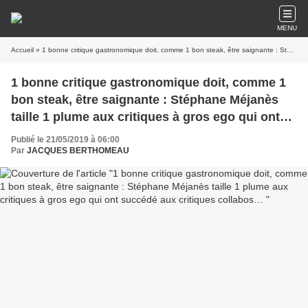
MENU
Accueil
» 1 bonne critique gastronomique doit, comme 1 bon steak, être saignante : Stéphane Méjanès taille 1 plume aux critiques à gros ego qui ont succédé aux critiques collabos…
1 bonne critique gastronomique doit, comme 1
bon steak, être saignante : Stéphane Méjanès
taille 1 plume aux critiques à gros ego qui ont
succédé aux critiques collabos…
Publié le 21/05/2019 à 06:00
Par
JACQUES BERTHOMEAU