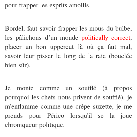
pour frapper les esprits amollis.
Bordel, faut savoir frapper les mous du bulbe,
les pâlichons d’un monde
politically correct
,
placer un bon uppercut là où ça fait mal,
savoir leur pisser le long de la raie (bouclée
bien sûr).
Je monte comme un soufflé (à propos
pourquoi les chefs nous privent de soufflé), je
m'enflamme comme une crêpe suzette, je me
prends pour Périco lorsqu'il se la joue
chroniqueur politique.