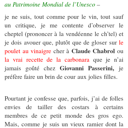
au Patrimoine Mondial de l’Unesco
–
je ne suis, tout comme pour le vin, tout sauf
un critique, je me contente d’observer le
cheptel (prononcer à la vendéenne le ch’tel) et
je dois avouer que, plutôt que de gloser sur
le
Claude Chabrol
poulet au vinaigre
cher à
ou
la vrai recette de la carbonara
que je n’ai
Giovanni Passerini,
jamais goûté chez
je
préfère faire un brin de cour aux jolies filles.
Pourtant je confesse que, parfois, j’ai de folles
envies de tailler des costars à certains
membres de ce petit monde des gros ego.
Mais, comme je suis un vieux ramier dont la