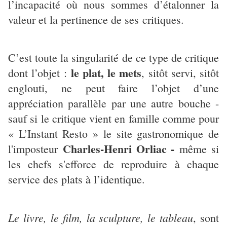
l’incapacité où nous sommes d’étalonner la
valeur et la pertinence de ses critiques.
C’est toute la singularité de ce type de critique
le plat, le mets
dont l’objet :
, sitôt servi, sitôt
englouti, ne peut faire l’objet d’une
appréciation parallèle par une autre bouche -
sauf si le critique vient en famille comme pour
« L’Instant Resto » le site gastronomique de
Charles-Henri Orliac -
l'imposteur
même si
les chefs s'efforce de reproduire à chaque
service des plats à l’identique.
Le livre, le film, la sculpture, le tableau
, sont