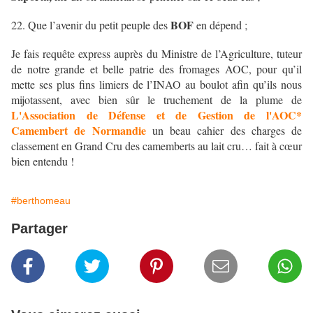
BOF
22. Que l’avenir du petit peuple des
en dépend ;
Je fais requête express auprès du Ministre de l’Agriculture, tuteur
de notre grande et belle patrie des fromages AOC, pour qu’il
mette ses plus fins limiers de l’INAO au boulot afin qu’ils nous
mijotassent, avec bien sûr le truchement de la plume de
L'Association de Défense et de Gestion de l'AOC*
Camembert de Normandie
un beau cahier des charges de
classement en Grand Cru des camemberts au lait cru… fait à cœur
bien entendu !
#berthomeau
Partager