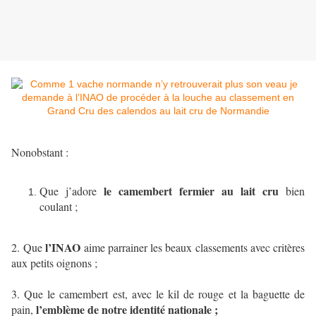
Nonobstant :
le camembert fermier au lait cru
Que j’adore
bien
coulant ;
l’INAO
2. Que
aime parrainer les beaux classements avec critères
aux petits oignons ;
3. Que le camembert est, avec le kil de rouge et la baguette de
l’emblème de notre identité nationale ;
pain,