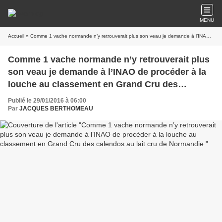
MENU
Accueil
» Comme 1 vache normande n’y retrouverait plus son veau je demande à l’INAO de procéder à la louche au classement en Grand Cru des calendos au lait cru de Normandie
Comme 1 vache normande n’y retrouverait plus
son veau je demande à l’INAO de procéder à la
louche au classement en Grand Cru des
calendos au lait cru de Normandie
Publié le 29/01/2016 à 06:00
Par
JACQUES BERTHOMEAU